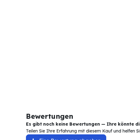
Bewertungen
Es gibt noch keine Bewertungen — Ihre könnte die
Teilen Sie Ihre Erfahrung mit diesem Kauf und helfen 