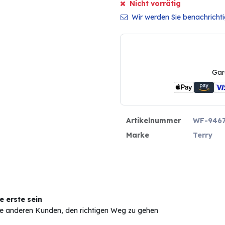
Nicht vorrätig
Wir werden Sie benachrichtig
Gar
Artikelnummer
WF-946
Marke
Terry
 erste sein
Sie anderen Kunden, den richtigen Weg zu gehen