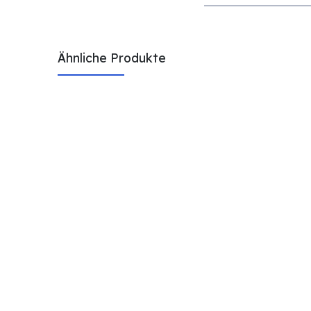
Ähnliche Produkte