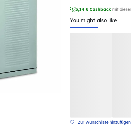
3,14
€ Cashback
mit diese
You might also like
Zur Wunschliste hinzufügen