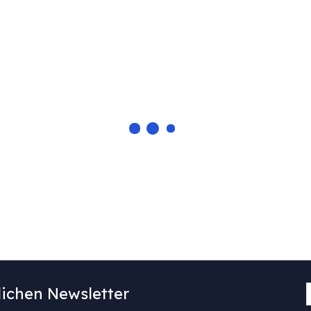
ichen Newsletter