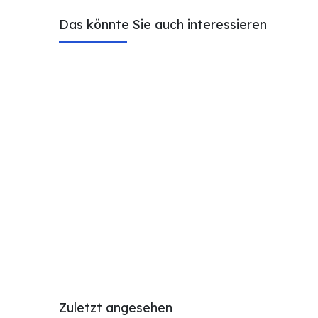
Das könnte Sie auch interessieren
Zuletzt angesehen