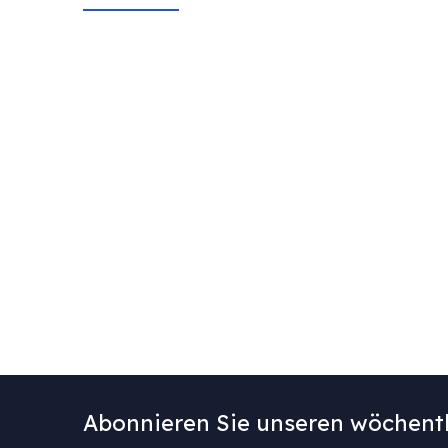
Abonnieren Sie unseren wöchentl