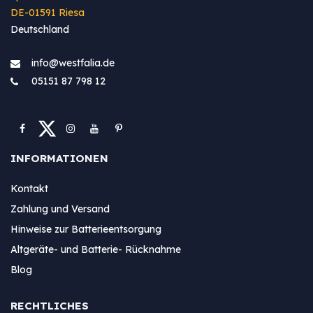
DE-01591 Riesa
Deutschland
info@westfa​lia.de
05151 87 798 12
INFORMATIONEN
Kontakt
Zahlung und Versand
Hinweise zur Batterieentsorgung
Altgeräte- und Batterie- Rücknahme
Blog
RECHTLICHES