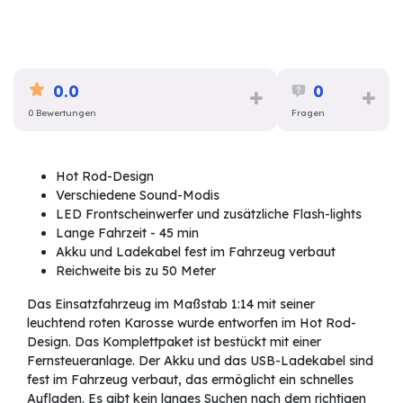
0.0
0
0 Bewertungen
Fragen
Hot Rod-Design
Verschiedene Sound-Modis
LED Frontscheinwerfer und zusätzliche Flash-lights
Lange Fahrzeit - 45 min
Akku und Ladekabel fest im Fahrzeug verbaut
Reichweite bis zu 50 Meter
Das Einsatzfahrzeug im Maßstab 1:14 mit seiner
leuchtend roten Karosse wurde entworfen im Hot Rod-
Design. Das Komplettpaket ist bestückt mit einer
Fernsteueranlage. Der Akku und das USB-Ladekabel sind
fest im Fahrzeug verbaut, das ermöglicht ein schnelles
Aufladen. Es gibt kein langes Suchen nach dem richtigen