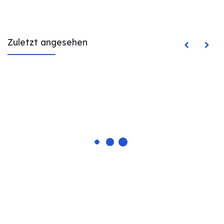
Zuletzt angesehen