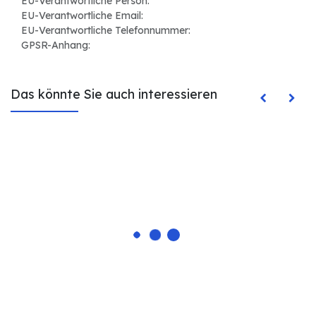
EU-Verantwortliche Person:
EU-Verantwortliche Email:
EU-Verantwortliche Telefonnummer:
GPSR-Anhang:
Das könnte Sie auch interessieren