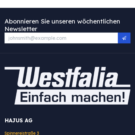
Abonnieren Sie unseren wöchentlichen
Newsletter
HAJUS AG
Spinnereistraße 3