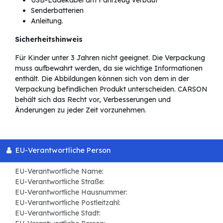
Senderbatterien
Anleitung.
Sicherheitshinweis
Für Kinder unter 3 Jahren nicht geeignet. Die Verpackung
muss aufbewahrt werden, da sie wichtige Informationen
enthält. Die Abbildungen können sich von dem in der
Verpackung befindlichen Produkt unterscheiden. CARSON
behält sich das Recht vor, Verbesserungen und
Änderungen zu jeder Zeit vorzunehmen.
EU-Verantwortliche Person
EU-Verantwortliche Name:
EU-Verantwortliche Straße:
EU-Verantwortliche Hausnummer:
EU-Verantwortliche Postleitzahl:
EU-Verantwortliche Stadt: