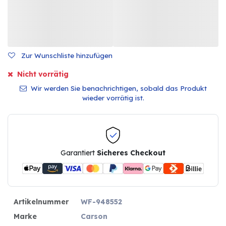
Zur Wunschliste hinzufügen
Nicht vorrätig
Wir werden Sie benachrichtigen, sobald das Produkt
wieder vorrätig ist.
Garantiert
Sicheres Checkout
Artikelnummer
WF-948552
Marke
Carson