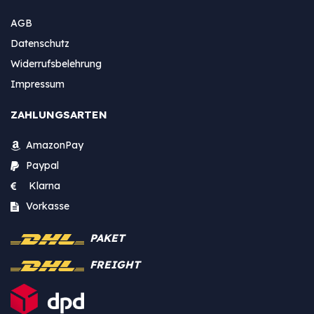
AGB
Datenschutz
Widerrufsbelehrung
Impressum
ZAHLUNGSARTEN
AmazonPay
Paypal
Klarna
Vorkasse
PAKET
FREIGHT