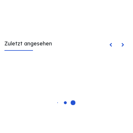
Zuletzt angesehen