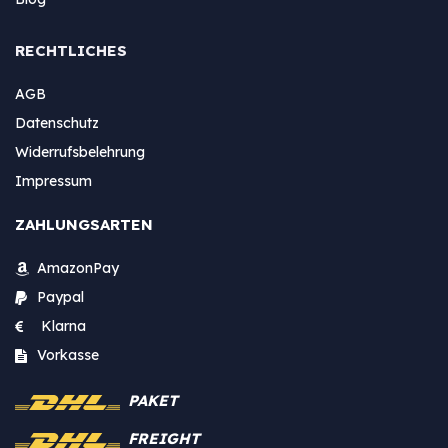
RECHTLICHES
AGB
Datenschutz
Widerrufsbelehrung
Impressum
ZAHLUNGSARTEN
AmazonPay
Paypal
Klarna
Vorkasse
PAKET
FREIGHT