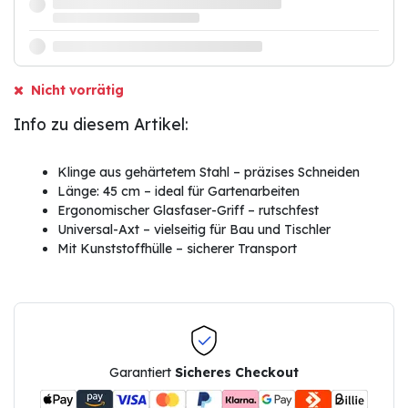
Nicht vorrätig
Info zu diesem Artikel:
Klinge aus gehärtetem Stahl – präzises Schneiden
Länge: 45 cm – ideal für Gartenarbeiten
Ergonomischer Glasfaser-Griff – rutschfest
Universal-Axt – vielseitig für Bau und Tischler
Mit Kunststoffhülle – sicherer Transport
Garantiert
Sicheres Checkout