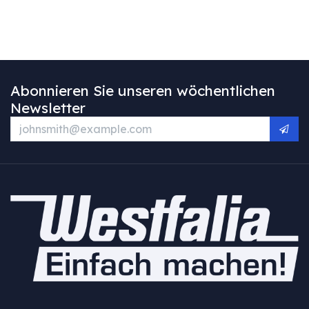
Abonnieren Sie unseren wöchentlichen
Newsletter