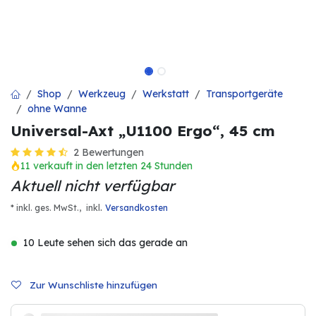
Shop
Werkzeug
Werkstatt
Transportgeräte
ohne Wanne
Universal-Axt „U1100 Ergo“, 45 cm
2 Bewertungen
11 verkauft in den letzten 24 Stunden
Aktuell nicht verfügbar
.
* inkl. ges. MwSt.,
inkl
Versandkosten
10 Leute sehen sich das gerade an
Zur Wunschliste hinzufügen