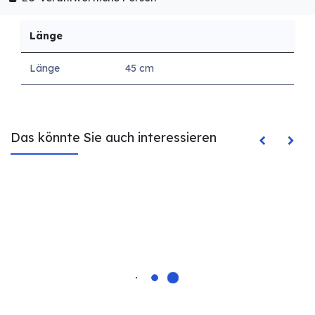
Länge
Länge
45 cm
Das könnte Sie auch interessieren