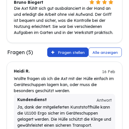
Bruno Biegert
Die Axt fühlt sich gut ausbalanciert in der Hand an
und erledigt die Arbeit ohne viel Aufwand. Der Griff
ist bequem und sicher, was die Kontrolle bei der
Nutzung erleichtert. Sie war bei verschiedenen
Aufgaben im Garten und in der Werkstatt praktisch.
Fragen (5)
Fragen stellen
Alle anzeigen
Heidi R.
16 Feb
Wollte fragen ob ich die Axt mit der Hülle einfach im
Geräteschuppen lagern kan, oder muss die
besonders geschützt werden.
Kundendienst
Antwort
Ja, dank der mitgelieferten Kunststoffhülle kann
die U1100 Ergo sicher im Geräteschuppen
gelagert werden. Die Hülle schützt die Klinge und
gewährleistet einen sicheren Transport.