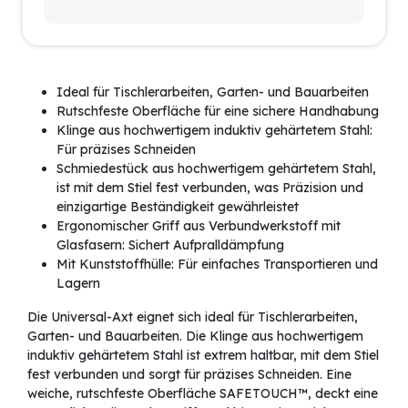
Ideal für Tischlerarbeiten, Garten- und Bauarbeiten
Rutschfeste Oberfläche für eine sichere Handhabung
Klinge aus hochwertigem induktiv gehärtetem Stahl:
Für präzises Schneiden
Schmiedestück aus hochwertigem gehärtetem Stahl,
ist mit dem Stiel fest verbunden, was Präzision und
einzigartige Beständigkeit gewährleistet
Ergonomischer Griff aus Verbundwerkstoff mit
Glasfasern: Sichert Aufpralldämpfung
Mit Kunststoffhülle: Für einfaches Transportieren und
Lagern
Die Universal-Axt eignet sich ideal für Tischlerarbeiten,
Garten- und Bauarbeiten. Die Klinge aus hochwertigem
induktiv gehärtetem Stahl ist extrem haltbar, mit dem Stiel
fest verbunden und sorgt für präzises Schneiden. Eine
weiche, rutschfeste Oberfläche SAFETOUCH™, deckt eine