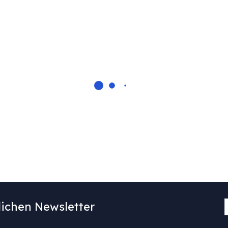
ichen Newsletter