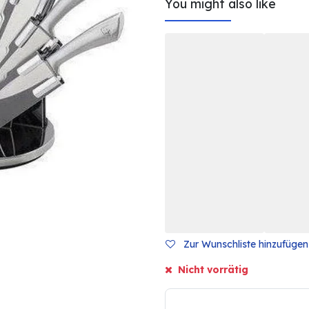
You might also like
Zur Wunschliste hinzufügen
Nicht vorrätig