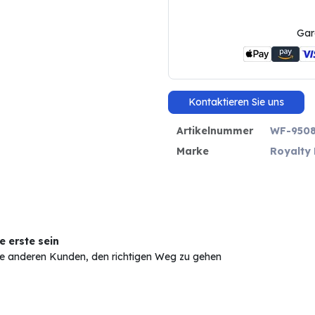
Gar
Kontaktieren Sie uns
Artikelnummer
WF-950
Marke
Royalty 
 erste sein
Sie anderen Kunden, den richtigen Weg zu gehen