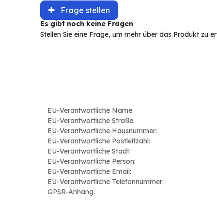
Frage stellen
Es gibt noch keine Fragen
Stellen Sie eine Frage, um mehr über das Produkt zu e
EU-Verantwortliche Name:
EU-Verantwortliche Straße:
EU-Verantwortliche Hausnummer:
EU-Verantwortliche Postleitzahl:
EU-Verantwortliche Stadt:
EU-Verantwortliche Person:
EU-Verantwortliche Email:
EU-Verantwortliche Telefonnummer:
GPSR-Anhang: