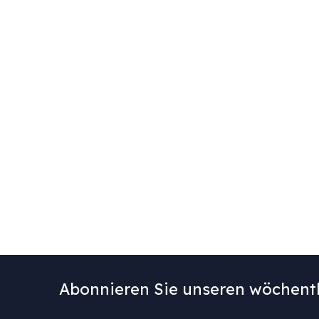
Abonnieren Sie unseren wöchentl