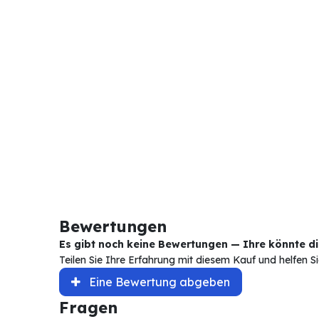
Bewertungen
Es gibt noch keine Bewertungen — Ihre könnte die
Teilen Sie Ihre Erfahrung mit diesem Kauf und helfen 
Eine Bewertung abgeben
Fragen