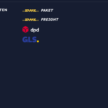
TEN
PAKET
FREIGHT