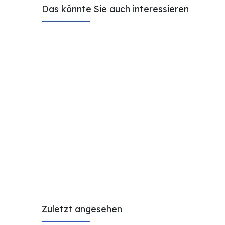
Das könnte Sie auch interessieren
Zuletzt angesehen