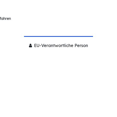
rfahren
EU-Verantwortliche Person