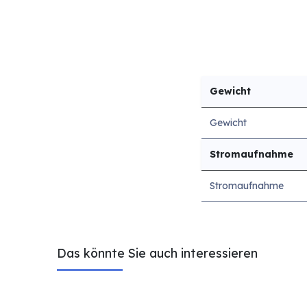
Gewicht
Gewicht
Stromaufnahme
Stromaufnahme
Das könnte Sie auch interessieren