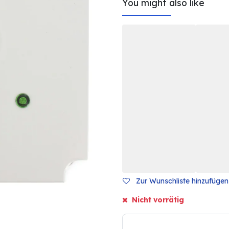
You might also like
Zur Wunschliste hinzufügen
Nicht vorrätig