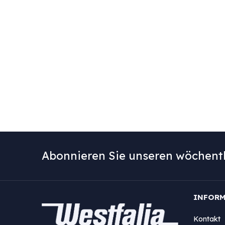
Abonnieren Sie unseren wöchentl
INFOR
Kontakt