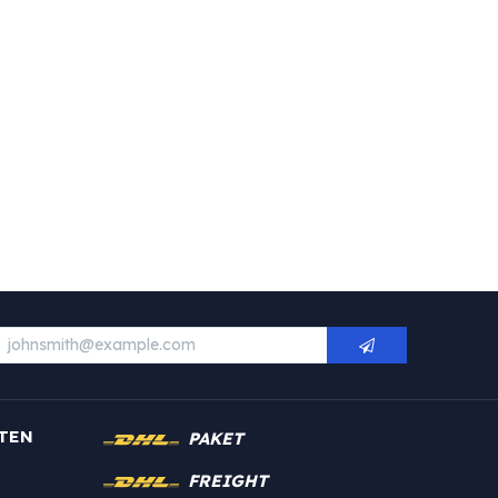
TEN
PAKET
FREIGHT