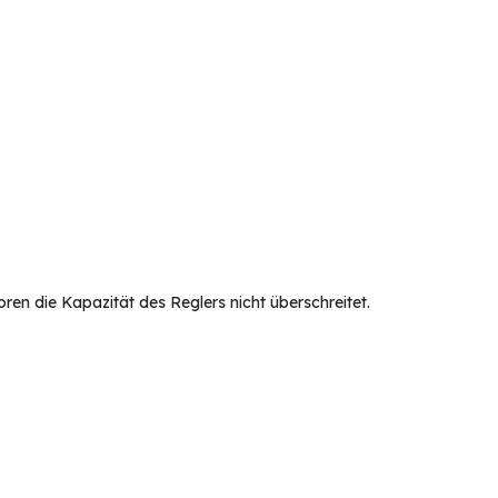
en die Kapazität des Reglers nicht überschreitet.