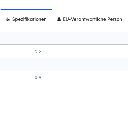
Spezifikationen
EU-Verantwortliche Person
5,5
5 A