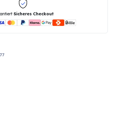
antiert
Sicheres Checkout
77