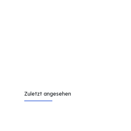
Zuletzt angesehen