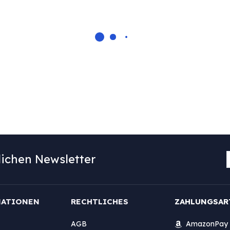
ichen Newsletter
MATIONEN
RECHTLICHES
ZAHLUNGSAR
AGB
AmazonPay