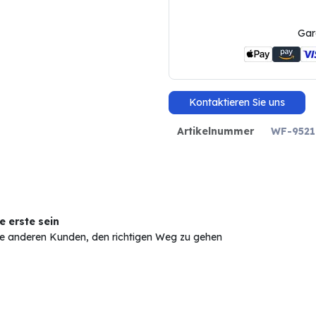
Gar
Kontaktieren Sie uns
Artikelnummer
WF-9521
 erste sein
Sie anderen Kunden, den richtigen Weg zu gehen