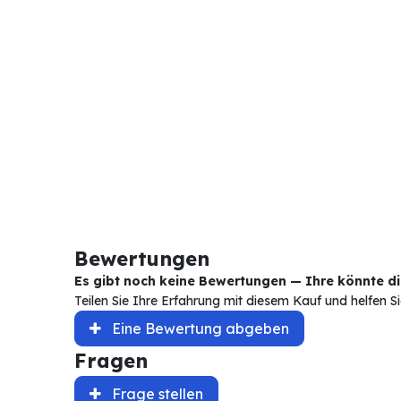
Bewertungen
Es gibt noch keine Bewertungen — Ihre könnte die
Teilen Sie Ihre Erfahrung mit diesem Kauf und helfen 
Eine Bewertung abgeben
Fragen
Frage stellen