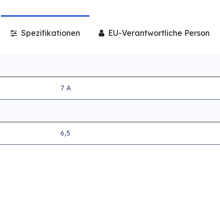
Spezifikationen
EU-Verantwortliche Person
7 A
6,5