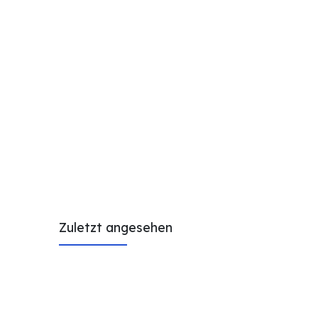
Zuletzt angesehen