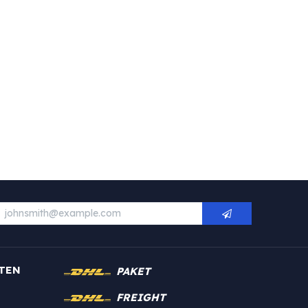
TEN
PAKET
FREIGHT