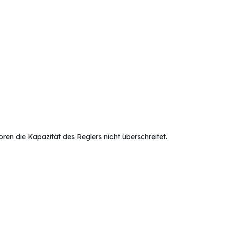
en die Kapazität des Reglers nicht überschreitet.