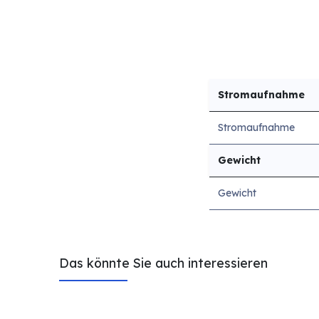
Stromaufnahme
Stromaufnahme
Gewicht
Gewicht
Das könnte Sie auch interessieren