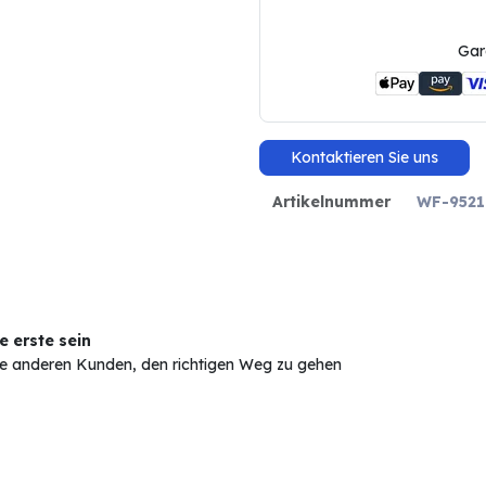
Gar
Kontaktieren Sie uns
Artikelnummer
WF-9521
 erste sein
Sie anderen Kunden, den richtigen Weg zu gehen