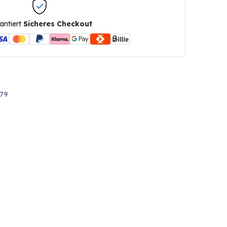
antiert
Sicheres Checkout
79