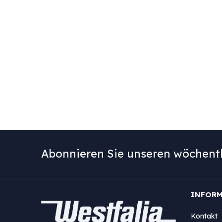
Abonnieren Sie unseren wöchentl
INFOR
Kontakt