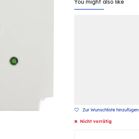
You might also like
Zur Wunschliste hinzufügen
Nicht vorrätig