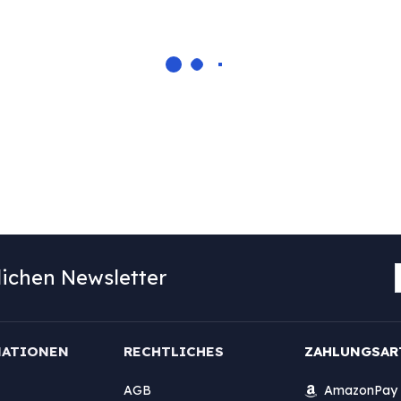
ichen Newsletter
MATIONEN
RECHTLICHES
ZAHLUNGSAR
AGB
AmazonPay