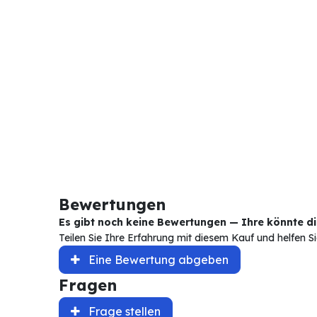
Bewertungen
Es gibt noch keine Bewertungen — Ihre könnte die
Teilen Sie Ihre Erfahrung mit diesem Kauf und helfen 
Eine Bewertung abgeben
Fragen
Frage stellen