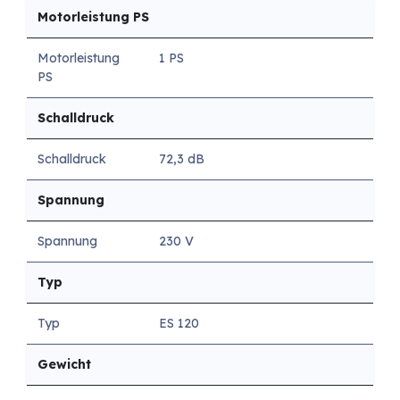
Motorleistung PS
Motorleistung
1 PS
PS
Schalldruck
Schalldruck
72,3 dB
Spannung
Spannung
230 V
Typ
Typ
ES 120
Gewicht