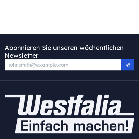
Abonnieren Sie unseren wöchentlichen
Newsletter