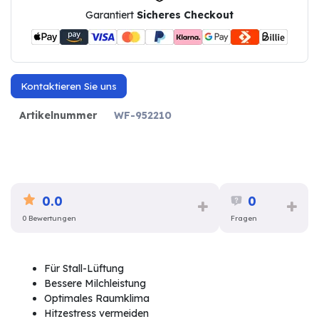
Garantiert
Sicheres Checkout
Kontaktieren Sie uns
Artikelnummer
WF-952210
0.0
0
0 Bewertungen
Fragen
Für Stall-Lüftung
Bessere Milchleistung
Optimales Raumklima
Hitzestress vermeiden