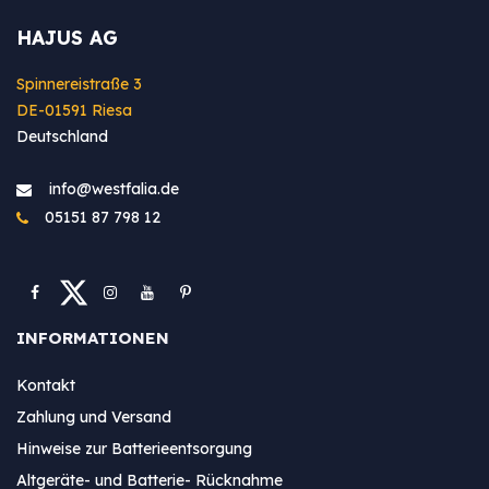
HAJUS AG
Spinnereistraße 3
DE-01591 Riesa
Deutschland
info@westfa​lia.de
05151 87 798 12
INFORMATIONEN
Kontakt
Zahlung und Versand
Hinweise zur Batterieentsorgung
Altgeräte- und Batterie- Rücknahme