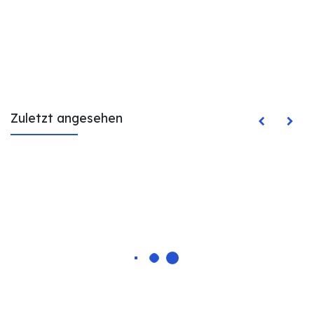
Zuletzt angesehen