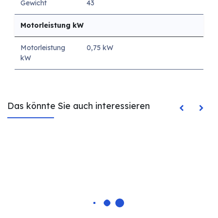
Gewicht
43
Motorleistung kW
Motorleistung
0,75 kW
kW
Das könnte Sie auch interessieren