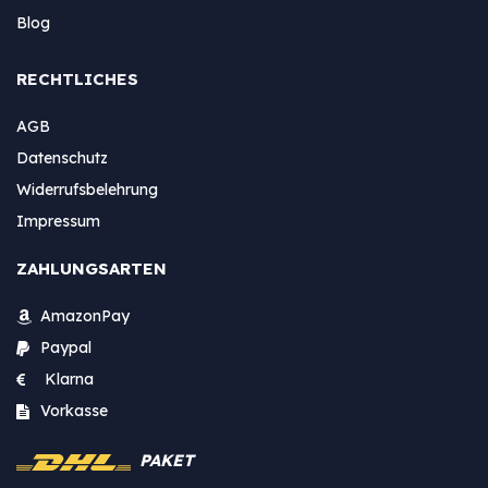
Blog
RECHTLICHES
AGB
Datenschutz
Widerrufsbelehrung
Impressum
ZAHLUNGSARTEN
AmazonPay
Paypal
Klarna
Vorkasse
PAKET