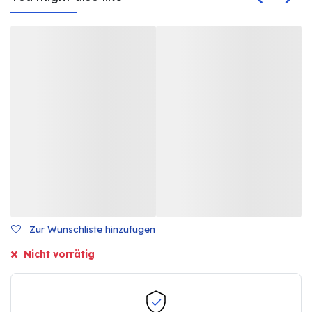
Zur Wunschliste hinzufügen
Nicht vorrätig