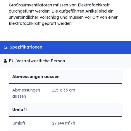
Großraumventilatoren müssen von Elektrofachkraft
durchgeführt werden! Die aufgeführten Artikel sind ein
unverbindlicher Vorschlag und müssen vor Ort von einer
Elektrofachkraft geprüft werden!
Spezifikationen
EU-Verantwortliche Person
Abmessungen aussen
Abmessungen
115 x 33 cm
aussen
Umluft
Umluft
27.144 m³/h