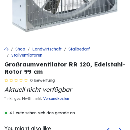
Shop
Landwirtschaft
Stallbedarf
Stallventilatoren
Großraumventilator RR 120, Edelstahl-
Rotor 99 cm
0 Bewertung
Aktuell nicht verfügbar
.
* inkl. ges. MwSt.,
inkl
Versandkosten
4 Leute sehen sich das gerade an
You might also like