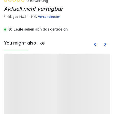
0 Bewertung
Aktuell nicht verfügbar
.
* inkl. ges. MwSt.,
inkl
Versandkosten
10 Leute sehen sich das gerade an
You might also like