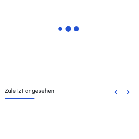
Zuletzt angesehen