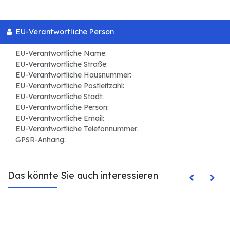
EU-Verantwortliche Person
EU-Verantwortliche Name:
EU-Verantwortliche Straße:
EU-Verantwortliche Hausnummer:
EU-Verantwortliche Postleitzahl:
EU-Verantwortliche Stadt:
EU-Verantwortliche Person:
EU-Verantwortliche Email:
EU-Verantwortliche Telefonnummer:
GPSR-Anhang:
Das könnte Sie auch interessieren