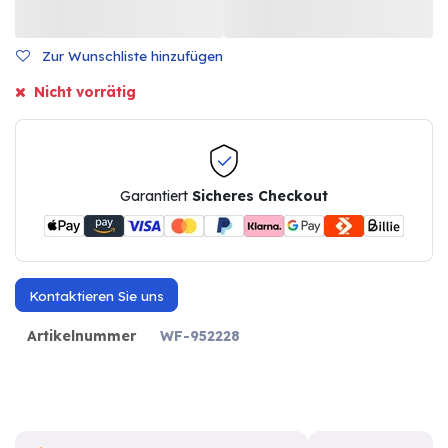
Zur Wunschliste hinzufügen
Nicht vorrätig
Garantiert
Sicheres Checkout
Kontaktieren Sie uns
Artikelnummer
WF-952228