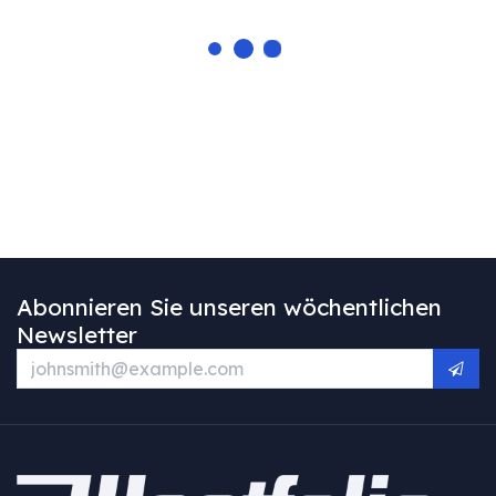
Abonnieren Sie unseren wöchentlichen
Newsletter