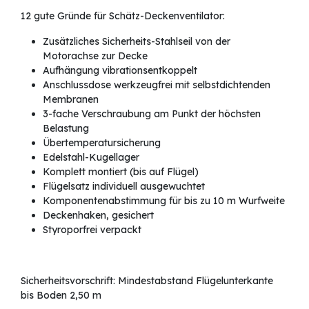
12 gute Gründe für Schätz-Deckenventilator:
Zusätzliches Sicherheits-Stahlseil von der
Motorachse zur Decke
Aufhängung vibrationsentkoppelt
Anschlussdose werkzeugfrei mit selbstdichtenden
Membranen
3-fache Verschraubung am Punkt der höchsten
Belastung
Übertemperatursicherung
Edelstahl-Kugellager
Komplett montiert (bis auf Flügel)
Flügelsatz individuell ausgewuchtet
Komponentenabstimmung für bis zu 10 m Wurfweite
Deckenhaken, gesichert
Styroporfrei verpackt
Sicherheitsvorschrift: Mindestabstand Flügelunterkante
bis Boden 2,50 m