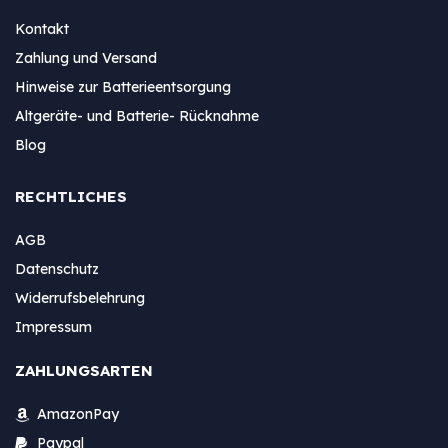
Kontakt
Zahlung und Versand
Hinweise zur Batterieentsorgung
Altgeräte- und Batterie- Rücknahme
Blog
RECHTLICHES
AGB
Datenschutz
Widerrufsbelehrung
Impressum
ZAHLUNGSARTEN
AmazonPay
Paypal