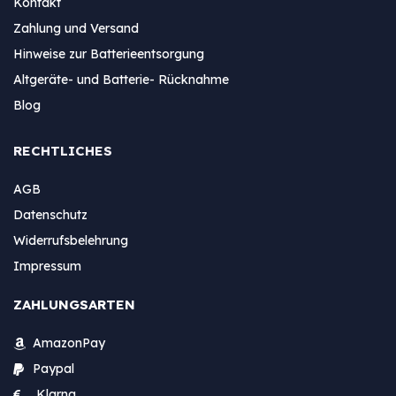
Kontakt
Zahlung und Versand
Hinweise zur Batterieentsorgung
Altgeräte- und Batterie- Rücknahme
Blog
RECHTLICHES
AGB
Datenschutz
Widerrufsbelehrung
Impressum
ZAHLUNGSARTEN
AmazonPay
Paypal
Klarna