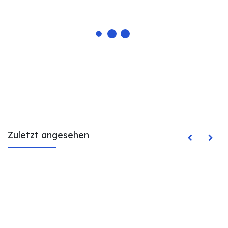
Zuletzt angesehen