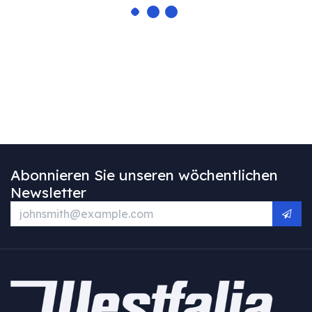
Abonnieren Sie unseren wöchentlichen
Newsletter