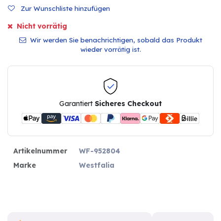
Zur Wunschliste hinzufügen
Nicht vorrätig
Wir werden Sie benachrichtigen, sobald das Produkt
wieder vorrätig ist.
Garantiert
Sicheres Checkout
Artikelnummer
WF-952804
Marke
Westfalia