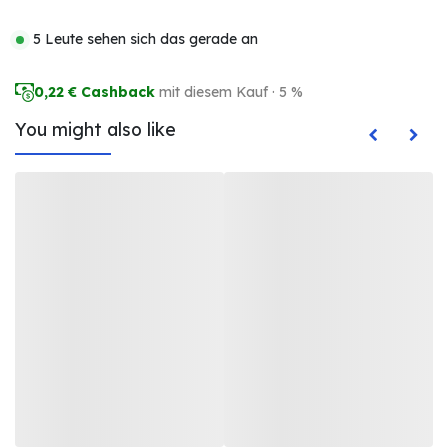
5 Leute sehen sich das gerade an
0,22
€ Cashback
mit diesem Kauf · 5 %
You might also like