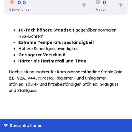
0.0
0
0 Bewertungen
Fragen
10-fach höhere Standzeit
gegenüber normalen
HSS-Bohrern
Extreme Temperaturbeständigkeit
Höhere Schnittgeschwindigkeit
Geringerer Verschleiß
Härter als Hartmetall und Titan
Hochleistungsbohrer für korrosionsbeständige Stähle (wie
z.B. V2A, V4A, Nirosta), legierten- und unlegierten
Stählen, säure- und hitzebeständigen Stählen, Grauguss
und Stahlguss.
Spezifikationen