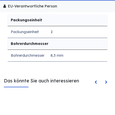
EU-Verantwortliche Person
Packungseinheit
Packungseinheit
2
Bohrerdurchmesser
Bohrerdurchmesser
8,5 mm
Das könnte Sie auch interessieren