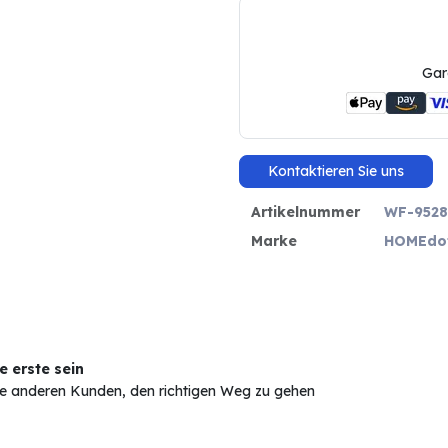
Gar
Kontaktieren Sie uns
Artikelnummer
WF-9528
Marke
HOMEdo
 erste sein
Sie anderen Kunden, den richtigen Weg zu gehen