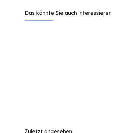
Das könnte Sie auch interessieren
Zuletzt angesehen