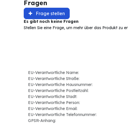
Fragen
Frage stellen
Es gibt noch keine Fragen
Stellen Sie eine Frage, um mehr über das Produkt zu e
EU-Verantwortliche Name:
EU-Verantwortliche Straße:
EU-Verantwortliche Hausnummer:
EU-Verantwortliche Postleitzahl:
EU-Verantwortliche Stadt:
EU-Verantwortliche Person:
EU-Verantwortliche Email:
EU-Verantwortliche Telefonnummer:
GPSR-Anhang: