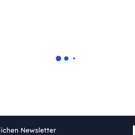
ichen Newsletter