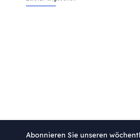
Abonnieren Sie unseren wöchentl