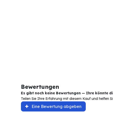
Bewertungen
Es gibt noch keine Bewertungen — Ihre könnte die
Teilen Sie Ihre Erfahrung mit diesem Kauf und helfen 
Eine Bewertung abgeben