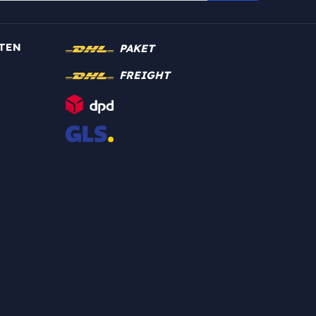
TEN
PAKET
FREIGHT