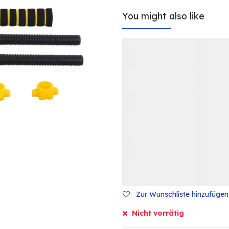
You might also like
Zur Wunschliste hinzufügen
Nicht vorrätig