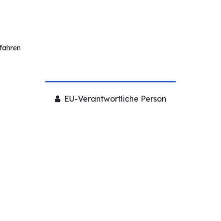
rfahren
EU-Verantwortliche Person