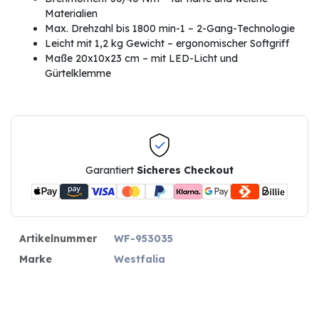
Materialien
Max. Drehzahl bis 1800 min-1 – 2-Gang-Technologie
Leicht mit 1,2 kg Gewicht – ergonomischer Softgriff
Maße 20x10x23 cm – mit LED-Licht und
Gürtelklemme
Garantiert
Sicheres Checkout
Artikelnummer
WF-953035
Marke
Westfalia