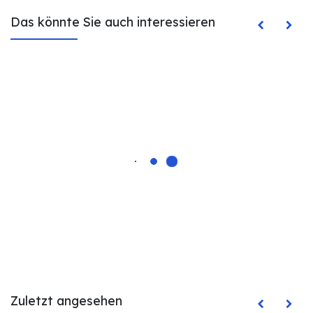
Das könnte Sie auch interessieren
Zuletzt angesehen