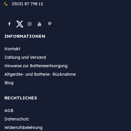
05151 87 798 12
INFORMATIONEN
Kontakt
Zahlung und Versand
Hinweise zur Batterieentsorgung
Altgeräte- und Batterie- Rücknahme
Blog
RECHTLICHES
AGB
Datenschutz
Widerrufsbelehrung