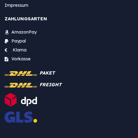
Impressum
ZAHLUNGSARTEN
AmazonPay
Paypal
Klarna
Vorkasse
PAKET
FREIGHT