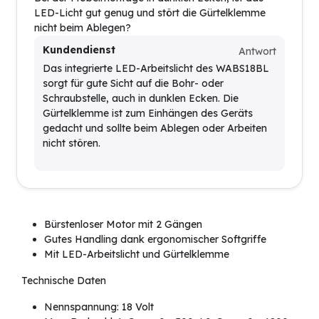
LED-Licht gut genug und stört die Gürtelklemme
nicht beim Ablegen?
Kundendienst
Antwort
Das integrierte LED-Arbeitslicht des WABS18BL
sorgt für gute Sicht auf die Bohr- oder
Schraubstelle, auch in dunklen Ecken. Die
Gürtelklemme ist zum Einhängen des Geräts
gedacht und sollte beim Ablegen oder Arbeiten
nicht stören.
Bürstenloser Motor mit 2 Gängen
Gutes Handling dank ergonomischer Softgriffe
Mit LED-Arbeitslicht und Gürtelklemme
Technische Daten
Nennspannung: 18 Volt