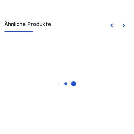
Ähnliche Produkte