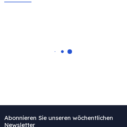
Abonnieren Sie unseren wöchentlichen
Newsletter