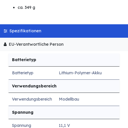
ca. 349 g
Spezifikationen
EU-Verantwortliche Person
Batterietyp
Batterietyp
Lithium-Polymer-Akku
Verwendungsbereich
Verwendungsbereich
Modellbau
Spannung
Spannung
11,1 V