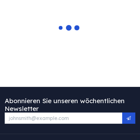
Abonnieren Sie unseren wöchentlichen
Newsletter