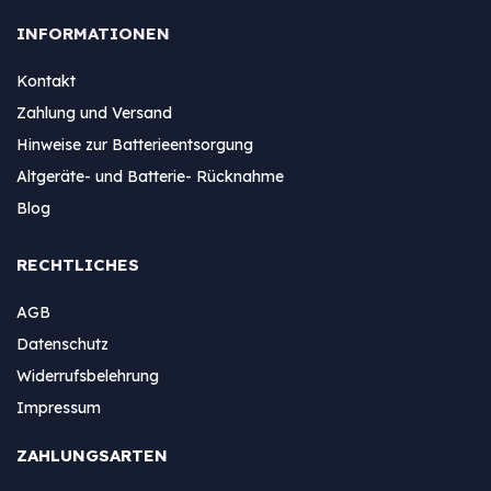
INFORMATIONEN
Kontakt
Zahlung und Versand
Hinweise zur Batterieentsorgung
Altgeräte- und Batterie- Rücknahme
Blog
RECHTLICHES
AGB
Datenschutz
Widerrufsbelehrung
Impressum
ZAHLUNGSARTEN