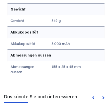
Gewicht
Gewicht
349 g
Akkukapazität
Akkukapazität
5.000 mAh
Abmessungen aussen
Abmessungen
155 x 25 x 45 mm
aussen
Das könnte Sie auch interessieren