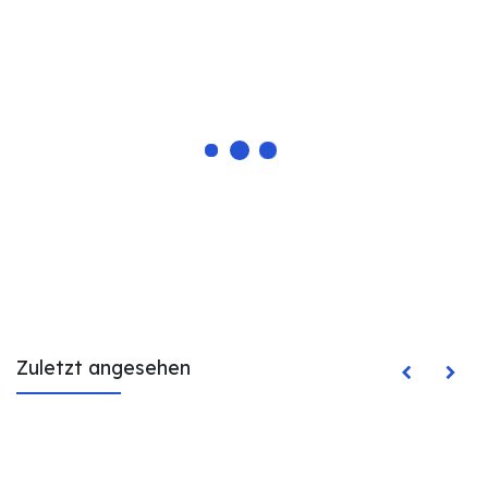
Zuletzt angesehen