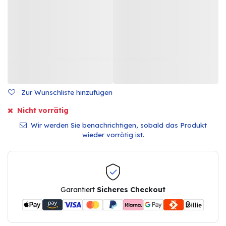
Zur Wunschliste hinzufügen
Nicht vorrätig
Wir werden Sie benachrichtigen, sobald das Produkt
wieder vorrätig ist.
Garantiert
Sicheres Checkout