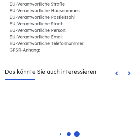
EU-Verantwortliche Straße:
EU-Verantwortliche Hausnummer:
EU-Verantwortliche Postleitzahl:
EU-Verantwortliche Stadt:
EU-Verantwortliche Person:
EU-Verantwortliche Email:
EU-Verantwortliche Telefonnummer:
GPSR-Anhang:
Das könnte Sie auch interessieren