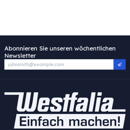
Abonnieren Sie unseren wöchentlichen
Newsletter