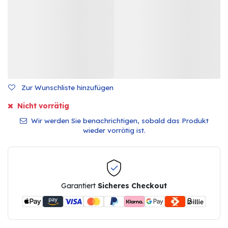
Zur Wunschliste hinzufügen
Nicht vorrätig
Wir werden Sie benachrichtigen, sobald das Produkt
wieder vorrätig ist.
Garantiert
Sicheres Checkout