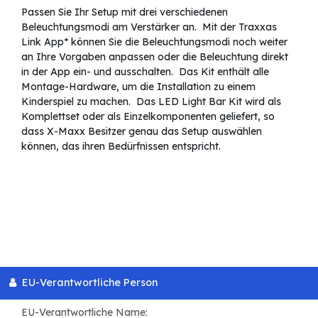
Passen Sie Ihr Setup mit drei verschiedenen
Beleuchtungsmodi am Verstärker an. Mit der Traxxas
Link App* können Sie die Beleuchtungsmodi noch weiter
an Ihre Vorgaben anpassen oder die Beleuchtung direkt
in der App ein- und ausschalten. Das Kit enthält alle
Montage-Hardware, um die Installation zu einem
Kinderspiel zu machen. Das LED Light Bar Kit wird als
Komplettset oder als Einzelkomponenten geliefert, so
dass X-Maxx Besitzer genau das Setup auswählen
können, das ihren Bedürfnissen entspricht.
EU-Verantwortliche Person
EU-Verantwortliche Name: