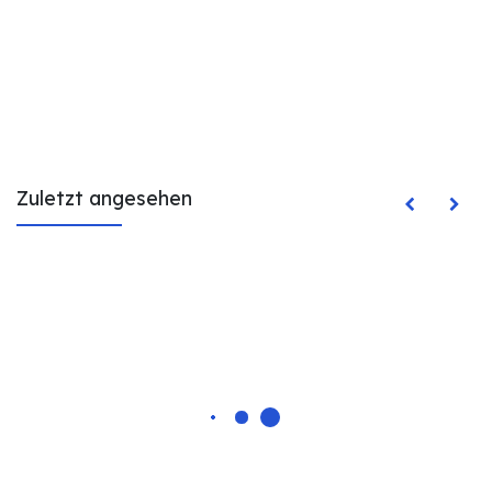
Zuletzt angesehen