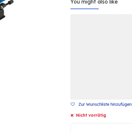
You might also like
Zur Wunschliste hinzufügen
Nicht vorrätig