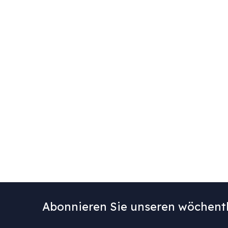
Abonnieren Sie unseren wöchentl