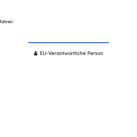
rfahren
EU-Verantwortliche Person