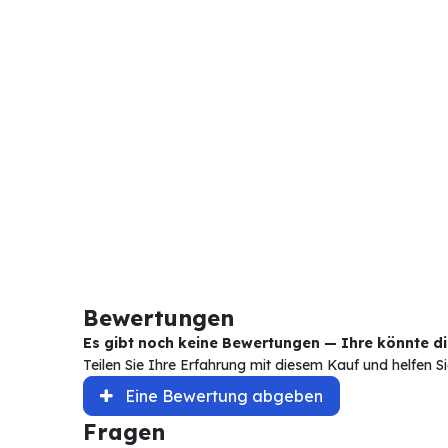
Bewertungen
Es gibt noch keine Bewertungen — Ihre könnte die
Teilen Sie Ihre Erfahrung mit diesem Kauf und helfen 
Eine Bewertung abgeben
Fragen