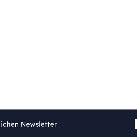
ichen Newsletter