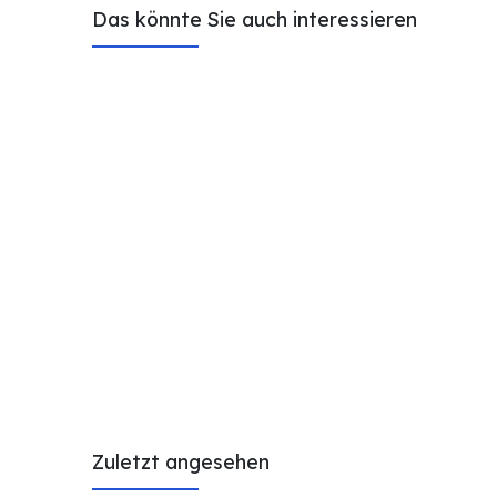
Das könnte Sie auch interessieren
Zuletzt angesehen