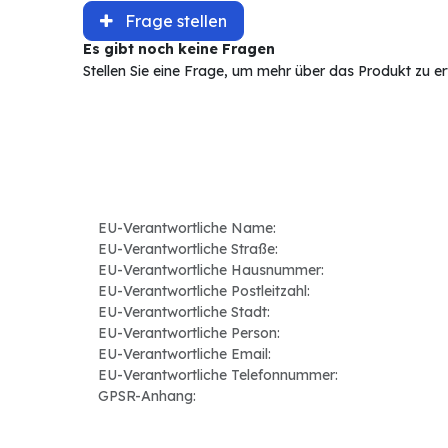
Frage stellen
Es gibt noch keine Fragen
Stellen Sie eine Frage, um mehr über das Produkt zu e
EU-Verantwortliche Name:
EU-Verantwortliche Straße:
EU-Verantwortliche Hausnummer:
EU-Verantwortliche Postleitzahl:
EU-Verantwortliche Stadt:
EU-Verantwortliche Person:
EU-Verantwortliche Email:
EU-Verantwortliche Telefonnummer:
GPSR-Anhang: