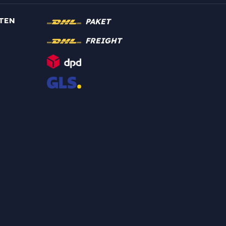
TEN
PAKET
FREIGHT