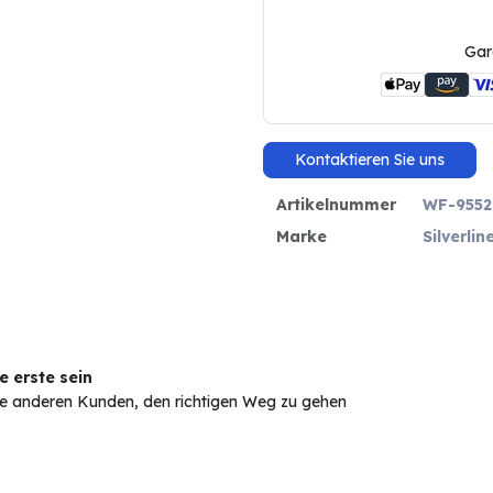
Gar
Kontaktieren Sie uns
Artikelnummer
WF-9552
Marke
Silverlin
 erste sein
Sie anderen Kunden, den richtigen Weg zu gehen