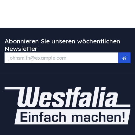
Abonnieren Sie unseren wöchentlichen
Newsletter