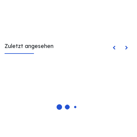
Zuletzt angesehen