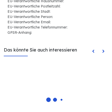
EU-Verantwortliche Hausnummer:
EU-Verantwortliche Postleitzahl:
EU-Verantwortliche Stadt:
EU-Verantwortliche Person:
EU-Verantwortliche Email:
EU-Verantwortliche Telefonnummer:
GPSR-Anhang:
Das könnte Sie auch interessieren