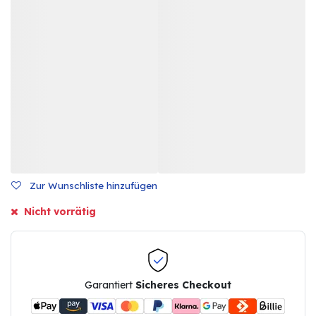
Zur Wunschliste hinzufügen
Nicht vorrätig
Garantiert
Sicheres Checkout