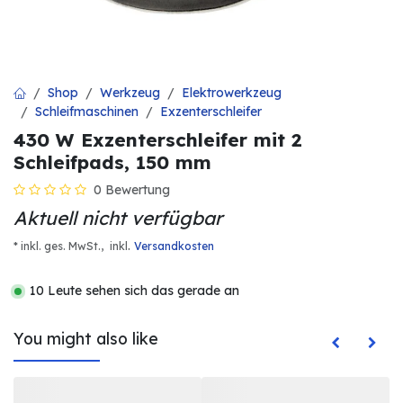
Shop
Werkzeug
Elektrowerkzeug
Schleifmaschinen
Exzenterschleifer
430 W Exzenterschleifer mit 2
Schleifpads, 150 mm
0 Bewertung
Aktuell nicht verfügbar
.
* inkl. ges. MwSt.,
inkl
Versandkosten
10 Leute sehen sich das gerade an
You might also like