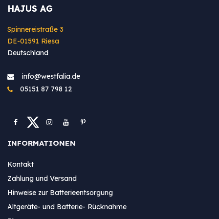
HAJUS AG
Spinnereistraße 3
DE-01591 Riesa
Deutschland
info@westfa​lia.de
05151 87 798 12
INFORMATIONEN
Kontakt
Zahlung und Versand
Hinweise zur Batterieentsorgung
Altgeräte- und Batterie- Rücknahme