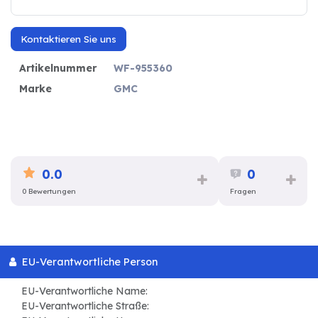
Kontaktieren Sie uns
Artikelnummer
WF-955360
Marke
GMC
0.0
0
0 Bewertungen
Fragen
EU-Verantwortliche Person
EU-Verantwortliche Name:
EU-Verantwortliche Straße: