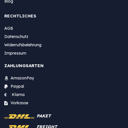
Blog
RECHTLICHES
AGB
Datenschutz
Widerrufsbelehrung
Impressum
ZAHLUNGSARTEN
AmazonPay
Paypal
Klarna
Vorkasse
PAKET
FREIGHT