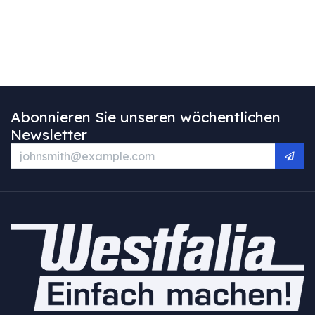
Abonnieren Sie unseren wöchentlichen
Newsletter