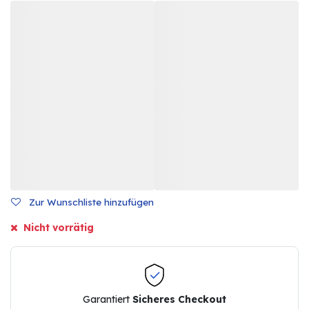
Zur Wunschliste hinzufügen
Nicht vorrätig
Garantiert
Sicheres Checkout