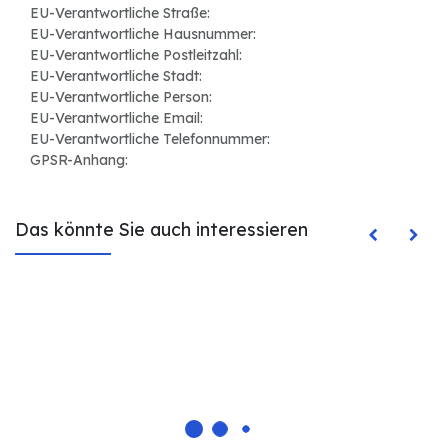
EU-Verantwortliche Straße:
EU-Verantwortliche Hausnummer:
EU-Verantwortliche Postleitzahl:
EU-Verantwortliche Stadt:
EU-Verantwortliche Person:
EU-Verantwortliche Email:
EU-Verantwortliche Telefonnummer:
GPSR-Anhang:
Das könnte Sie auch interessieren