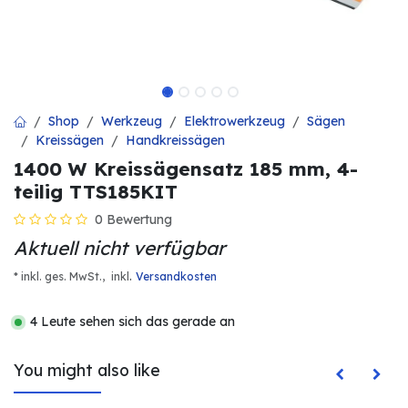
Shop
Werkzeug
Elektrowerkzeug
Sägen
Kreissägen
Handkreissägen
1400 W Kreissägensatz 185 mm, 4-
teilig TTS185KIT
0 Bewertung
Aktuell nicht verfügbar
.
* inkl. ges. MwSt.,
inkl
Versandkosten
4 Leute sehen sich das gerade an
You might also like