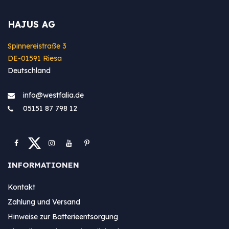
HAJUS AG
Spinnereistraße 3
DE-01591 Riesa
Deutschland
info@westfa​lia.de
05151 87 798 12
INFORMATIONEN
Kontakt
Zahlung und Versand
Hinweise zur Batterieentsorgung