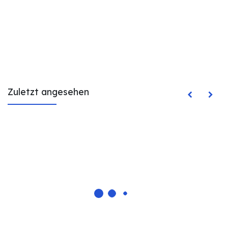
Zuletzt angesehen