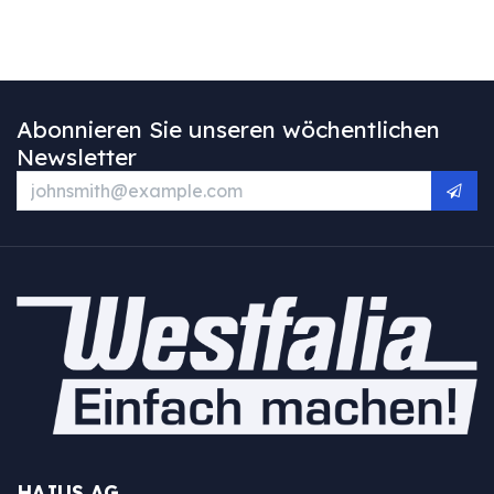
Abonnieren Sie unseren wöchentlichen
Newsletter
HAJUS AG