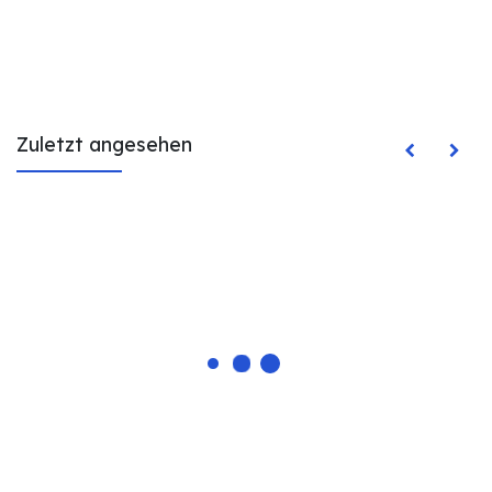
Zuletzt angesehen