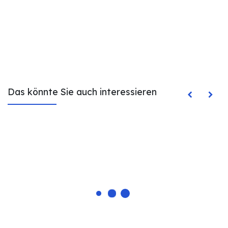
Das könnte Sie auch interessieren