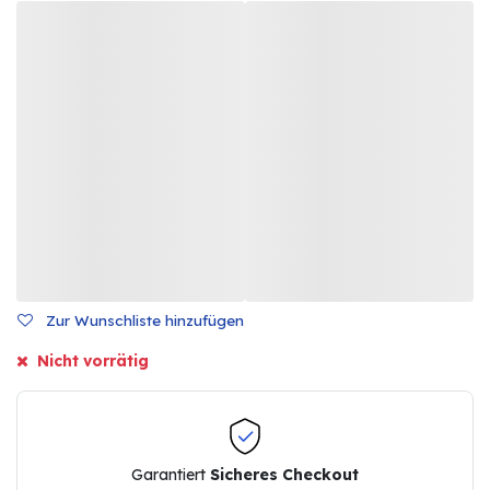
Zur Wunschliste hinzufügen
Nicht vorrätig
Garantiert
Sicheres Checkout