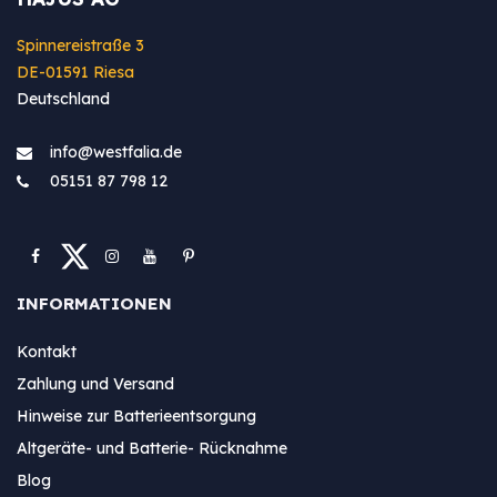
Spinnereistraße 3
DE-01591 Riesa
Deutschland
info@westfa​lia.de
05151 87 798 12
INFORMATIONEN
Kontakt
Zahlung und Versand
Hinweise zur Batterieentsorgung
Altgeräte- und Batterie- Rücknahme
Blog