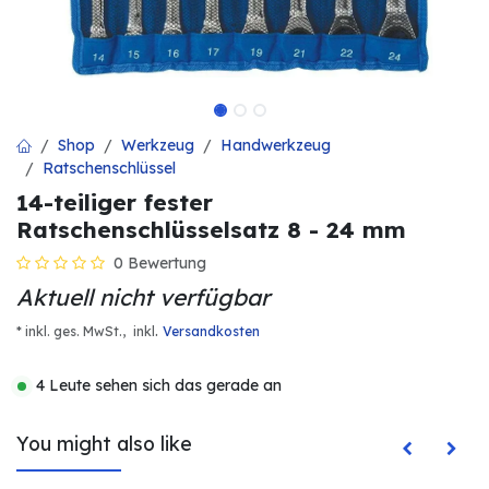
Shop
Werkzeug
Handwerkzeug
Ratschenschlüssel
14-teiliger fester
Ratschenschlüsselsatz 8 - 24 mm
0 Bewertung
Aktuell nicht verfügbar
.
* inkl. ges. MwSt.,
inkl
Versandkosten
4 Leute sehen sich das gerade an
You might also like