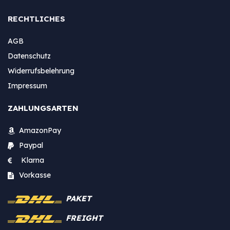
RECHTLICHES
AGB
Datenschutz
Widerrufsbelehrung
Impressum
ZAHLUNGSARTEN
AmazonPay
Paypal
Klarna
Vorkasse
PAKET
FREIGHT