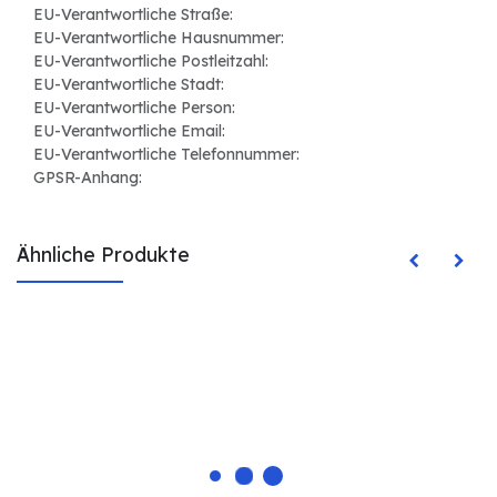
EU-Verantwortliche Straße:
EU-Verantwortliche Hausnummer:
EU-Verantwortliche Postleitzahl:
EU-Verantwortliche Stadt:
EU-Verantwortliche Person:
EU-Verantwortliche Email:
EU-Verantwortliche Telefonnummer:
GPSR-Anhang:
Ähnliche Produkte