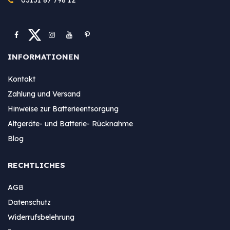
INFORMATIONEN
Kontakt
Zahlung und Versand
Hinweise zur Batterieentsorgung
Altgeräte- und Batterie- Rücknahme
Blog
RECHTLICHES
AGB
Datenschutz
Widerrufsbelehrung