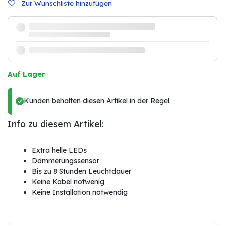
Zur Wunschliste hinzufügen
Auf Lager
Kunden behalten diesen Artikel in der Regel.
Info zu diesem Artikel:
Extra helle LEDs
Dämmerungssensor
Bis zu 8 Stunden Leuchtdauer
Keine Kabel notwenig
Keine Installation notwendig