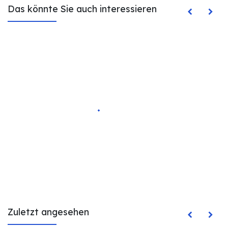
Das könnte Sie auch interessieren
Zuletzt angesehen