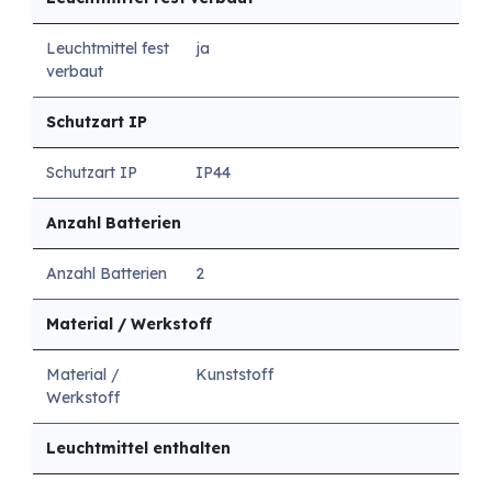
Leuchtmittel fest
ja
verbaut
Schutzart IP
Schutzart IP
IP44
Anzahl Batterien
Anzahl Batterien
2
Material / Werkstoff
Material /
Kunststoff
Werkstoff
Leuchtmittel enthalten