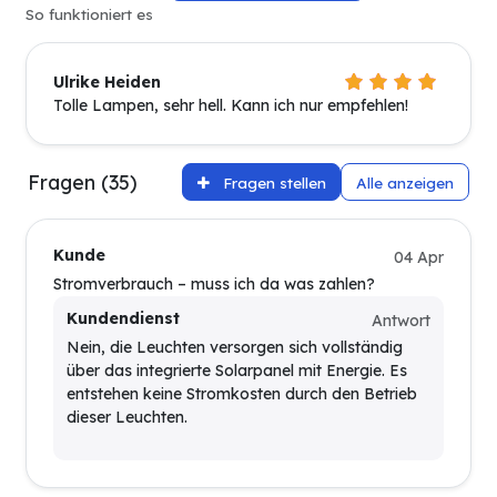
So funktioniert es
Ulrike Heiden
Tolle Lampen, sehr hell. Kann ich nur empfehlen!
Fragen (35)
Fragen stellen
Alle anzeigen
Kunde
04 Apr
Stromverbrauch – muss ich da was zahlen?
Kundendienst
Antwort
Nein, die Leuchten versorgen sich vollständig
über das integrierte Solarpanel mit Energie. Es
entstehen keine Stromkosten durch den Betrieb
dieser Leuchten.