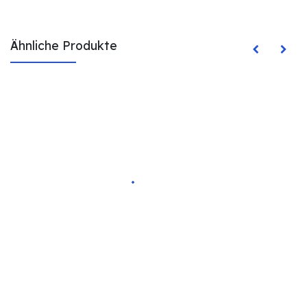
Ähnliche Produkte