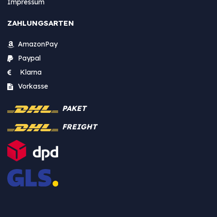
Impressum
ZAHLUNGSARTEN
AmazonPay
Paypal
Klarna
Vorkasse
PAKET
FREIGHT