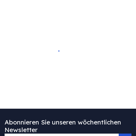
Abonnieren Sie unseren wöchentlichen
Newsletter