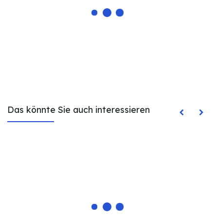
Das könnte Sie auch interessieren