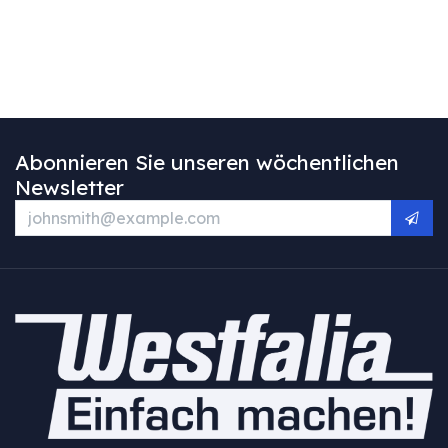
Abonnieren Sie unseren wöchentlichen
Newsletter