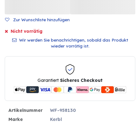
Zur Wunschliste hinzufügen
Nicht vorrätig
Wir werden Sie benachrichtigen, sobald das Produkt
wieder vorrätig ist.
Garantiert
Sicheres Checkout
Artikelnummer
WF-958130
Marke
Kerbl