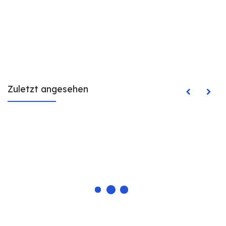
Zuletzt angesehen