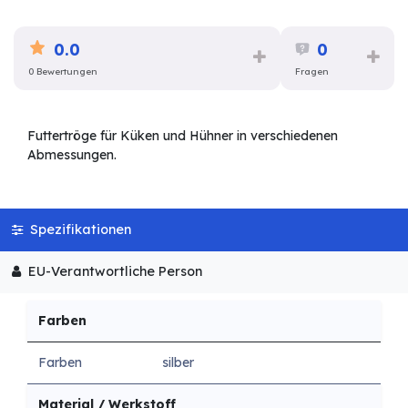
0.0
0
0 Bewertungen
Fragen
Futtertröge für Küken und Hühner in verschiedenen
Abmessungen.
Spezifikationen
EU-Verantwortliche Person
Farben
Farben
silber
Material / Werkstoff