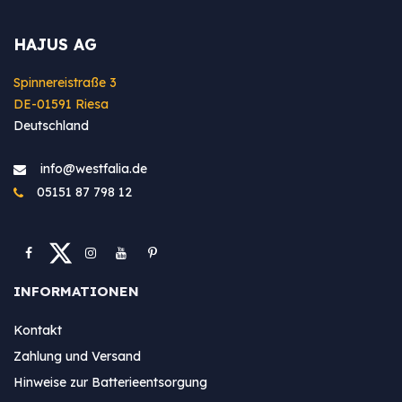
HAJUS AG
Spinnereistraße 3
DE-01591 Riesa
Deutschland
info@westfa​lia.de
05151 87 798 12
INFORMATIONEN
Kontakt
Zahlung und Versand
Hinweise zur Batterieentsorgung