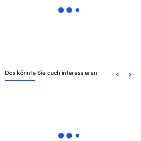
Das könnte Sie auch interessieren