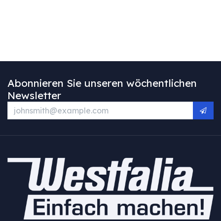
Abonnieren Sie unseren wöchentlichen
Newsletter