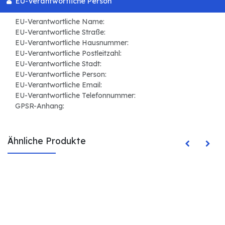
EU-Verantwortliche Person
EU-Verantwortliche Name:
EU-Verantwortliche Straße:
EU-Verantwortliche Hausnummer:
EU-Verantwortliche Postleitzahl:
EU-Verantwortliche Stadt:
EU-Verantwortliche Person:
EU-Verantwortliche Email:
EU-Verantwortliche Telefonnummer:
GPSR-Anhang:
Ähnliche Produkte