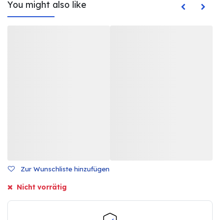
You might also like
Zur Wunschliste hinzufügen
Nicht vorrätig