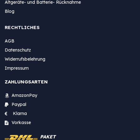
Altgeräte- und Batterie- Rücknahme
Blog
RECHTLICHES
AGB
Datenschutz
Widerrufsbelehrung
Impressum
ZAHLUNGSARTEN
AmazonPay
Paypal
Klarna
Vorkasse
PAKET