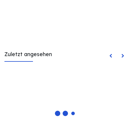
Zuletzt angesehen