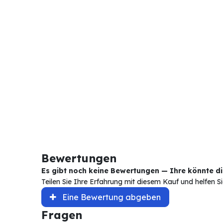
Bewertungen
Es gibt noch keine Bewertungen — Ihre könnte die
Teilen Sie Ihre Erfahrung mit diesem Kauf und helfen 
Eine Bewertung abgeben
Fragen