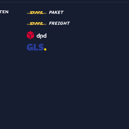
TEN
PAKET
FREIGHT