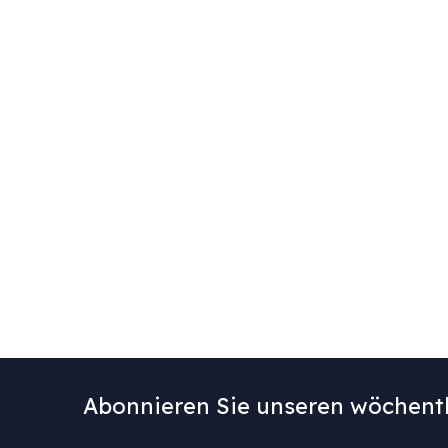
Abonnieren Sie unseren wöchentl