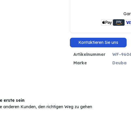
Gar
Kontaktieren Sie uns
Artikelnummer
WF-960
Marke
Deuba
 erste sein
Sie anderen Kunden, den richtigen Weg zu gehen