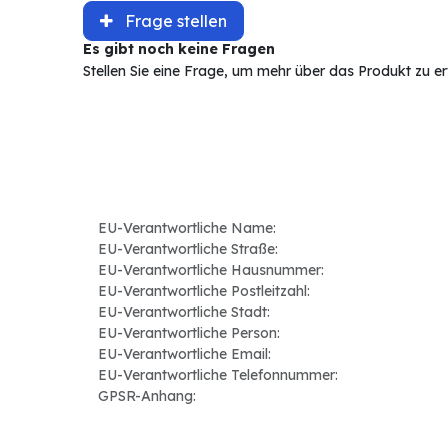
Frage stellen
Es gibt noch keine Fragen
Stellen Sie eine Frage, um mehr über das Produkt zu e
EU-Verantwortliche Name:
EU-Verantwortliche Straße:
EU-Verantwortliche Hausnummer:
EU-Verantwortliche Postleitzahl:
EU-Verantwortliche Stadt:
EU-Verantwortliche Person:
EU-Verantwortliche Email:
EU-Verantwortliche Telefonnummer:
GPSR-Anhang: