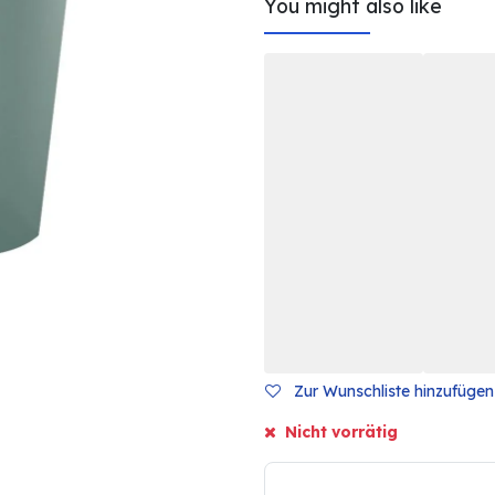
You might also like
Zur Wunschliste hinzufügen
Nicht vorrätig