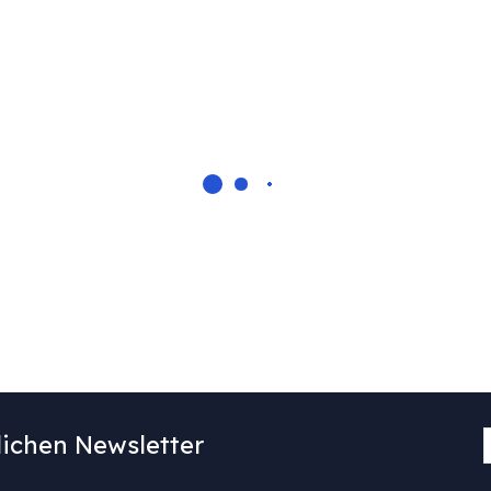
ichen Newsletter