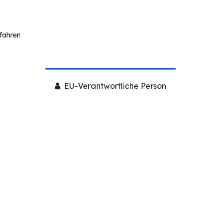
rfahren
EU-Verantwortliche Person