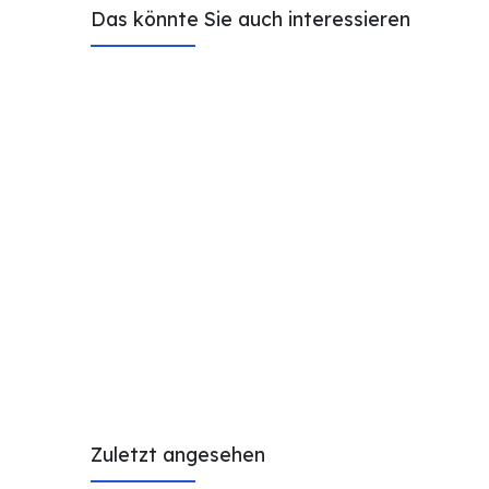
Das könnte Sie auch interessieren
Zuletzt angesehen