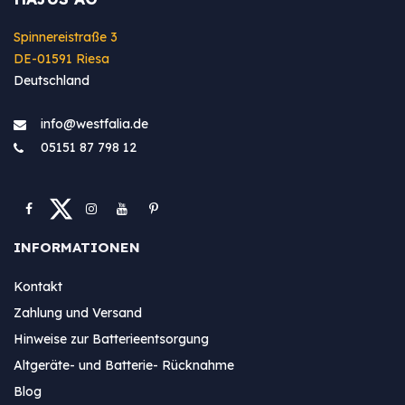
Spinnereistraße 3
DE-01591 Riesa
Deutschland
info@westfa​lia.de
05151 87 798 12
INFORMATIONEN
Kontakt
Zahlung und Versand
Hinweise zur Batterieentsorgung
Altgeräte- und Batterie- Rücknahme
Blog