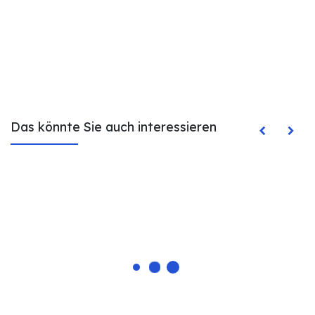
Das könnte Sie auch interessieren