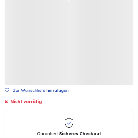
Zur Wunschliste hinzufügen
Nicht vorrätig
Garantiert
Sicheres Checkout