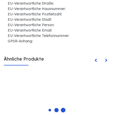
EU-Verantwortliche Straße:
EU-Verantwortliche Hausnummer:
EU-Verantwortliche Postleitzahl:
EU-Verantwortliche Stadt:
EU-Verantwortliche Person:
EU-Verantwortliche Email:
EU-Verantwortliche Telefonnummer:
GPSR-Anhang:
Ähnliche Produkte