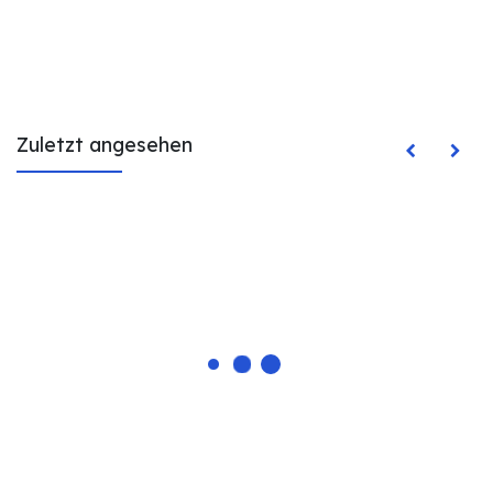
Zuletzt angesehen