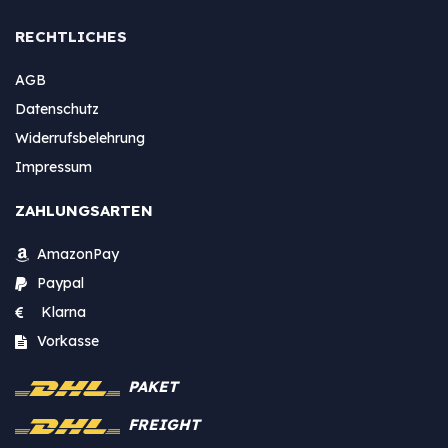
RECHTLICHES
AGB
Datenschutz
Widerrufsbelehrung
Impressum
ZAHLUNGSARTEN
AmazonPay
Paypal
Klarna
Vorkasse
PAKET
FREIGHT