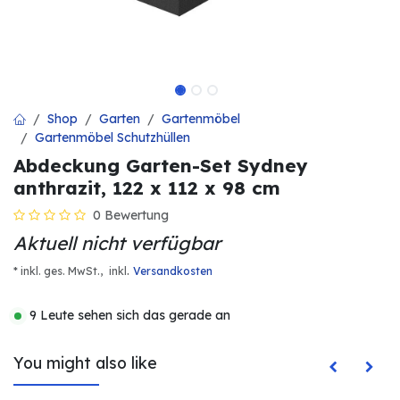
Shop
Garten
Gartenmöbel
Gartenmöbel Schutzhüllen
Abdeckung Garten-Set Sydney
anthrazit, 122 x 112 x 98 cm
0 Bewertung
Aktuell nicht verfügbar
.
* inkl. ges. MwSt.,
inkl
Versandkosten
9 Leute sehen sich das gerade an
You might also like