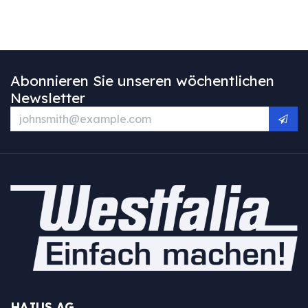
Abonnieren Sie unseren wöchentlichen
Newsletter
HAJUS AG