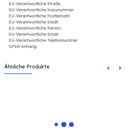
EU-Verantwortliche Straße:
EU-Verantwortliche Hausnummer:
EU-Verantwortliche Postleitzahl:
EU-Verantwortliche Stadt:
EU-Verantwortliche Person:
EU-Verantwortliche Email:
EU-Verantwortliche Telefonnummer:
GPSR-Anhang:
Ähnliche Produkte