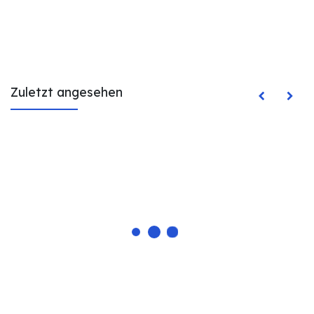
Zuletzt angesehen