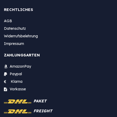
RECHTLICHES
AGB
Datenschutz
Widerrufsbelehrung
Impressum
ZAHLUNGSARTEN
AmazonPay
Paypal
Klarna
Vorkasse
PAKET
FREIGHT