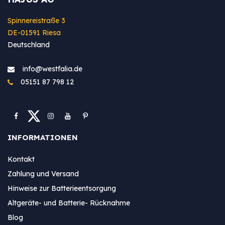
Spinnereistraße 3
DE-01591 Riesa
Deutschland
info@westfa​lia.de
05151 87 798 12
INFORMATIONEN
Kontakt
Zahlung und Versand
Hinweise zur Batterieentsorgung
Altgeräte- und Batterie- Rücknahme
Blog