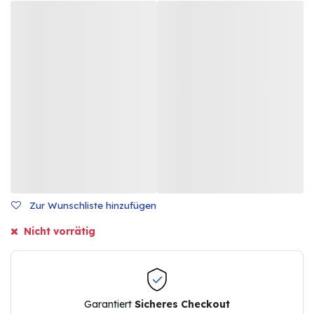
Zur Wunschliste hinzufügen
Nicht vorrätig
Garantiert
Sicheres Checkout