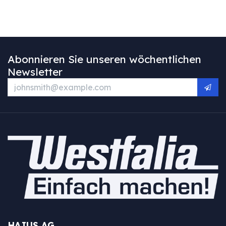
Abonnieren Sie unseren wöchentlichen
Newsletter
HAJUS AG