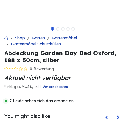
Shop
Garten
Gartenmöbel
Gartenmöbel Schutzhüllen
Abdeckung Garden Day Bed Oxford,
188 x 50cm, silber
0 Bewertung
Aktuell nicht verfügbar
.
* inkl. ges. MwSt.,
inkl
Versandkosten
7 Leute sehen sich das gerade an
You might also like