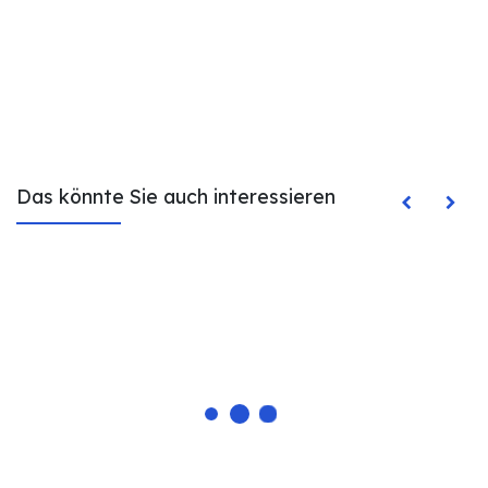
Das könnte Sie auch interessieren