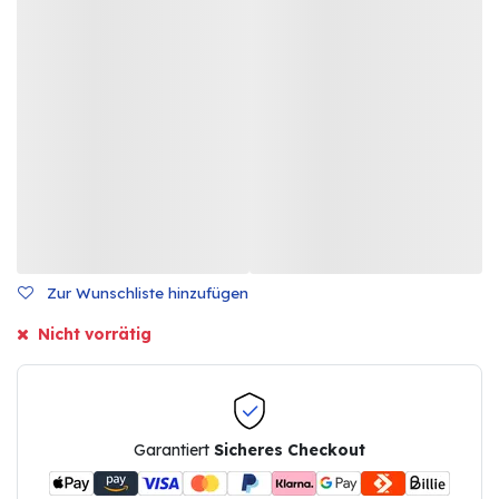
Zur Wunschliste hinzufügen
Nicht vorrätig
Garantiert
Sicheres Checkout