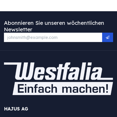
Abonnieren Sie unseren wöchentlichen
Newsletter
HAJUS AG