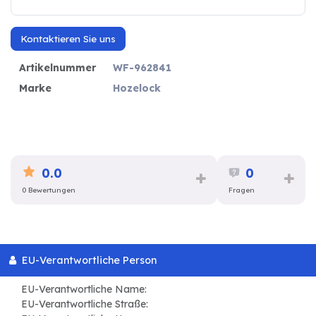
Kontaktieren Sie uns
Artikelnummer
WF-962841
Marke
Hozelock
0.0
0
0 Bewertungen
Fragen
EU-Verantwortliche Person
EU-Verantwortliche Name:
EU-Verantwortliche Straße: