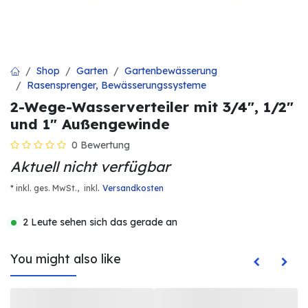
Shop
Garten
Gartenbewässerung
Rasensprenger, Bewässerungssysteme
2-Wege-Wasserverteiler mit 3/4", 1/2"
und 1" Außengewinde
0 Bewertung
Aktuell nicht verfügbar
.
* inkl. ges. MwSt.,
inkl
Versandkosten
2 Leute sehen sich das gerade an
You might also like