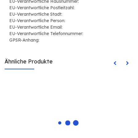
EU-Verantwortliche Hausnummer:
EU-Verantwortliche Postleitzahl:
EU-Verantwortliche Stadt:
EU-Verantwortliche Person:
EU-Verantwortliche Email:
EU-Verantwortliche Telefonnummer:
GPSR-Anhang:
Ähnliche Produkte