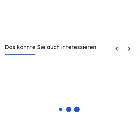
Das könnte Sie auch interessieren