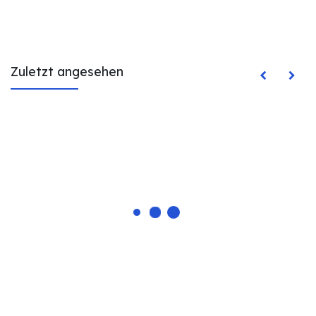
Zuletzt angesehen