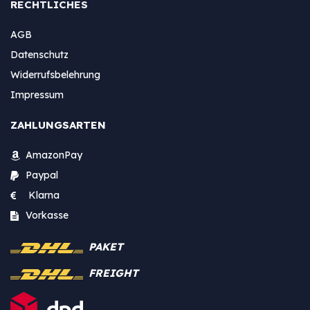
RECHTLICHES
AGB
Datenschutz
Widerrufsbelehrung
Impressum
ZAHLUNGSARTEN
AmazonPay
Paypal
Klarna
Vorkasse
PAKET
FREIGHT