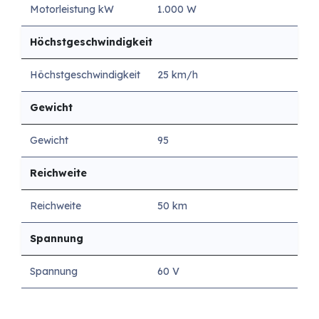
Motorleistung kW
1.000 W
Höchstgeschwindigkeit
Höchstgeschwindigkeit
25 km/h
Gewicht
Gewicht
95
Reichweite
Reichweite
50 km
Spannung
Spannung
60 V