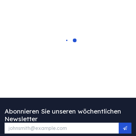
Abonnieren Sie unseren wöchentlichen
Newsletter