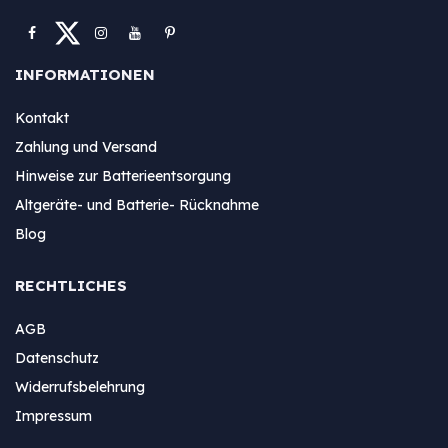
INFORMATIONEN
Kontakt
Zahlung und Versand
Hinweise zur Batterieentsorgung
Altgeräte- und Batterie- Rücknahme
Blog
RECHTLICHES
AGB
Datenschutz
Widerrufsbelehrung
Impressum