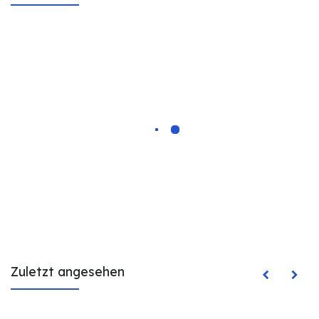
Zuletzt angesehen