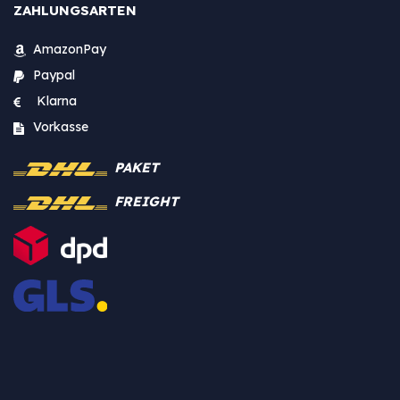
ZAHLUNGSARTEN
AmazonPay
Paypal
Klarna
Vorkasse
PAKET
FREIGHT