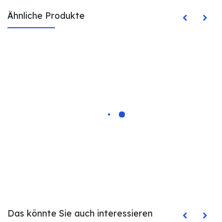
Ähnliche Produkte
Das könnte Sie auch interessieren