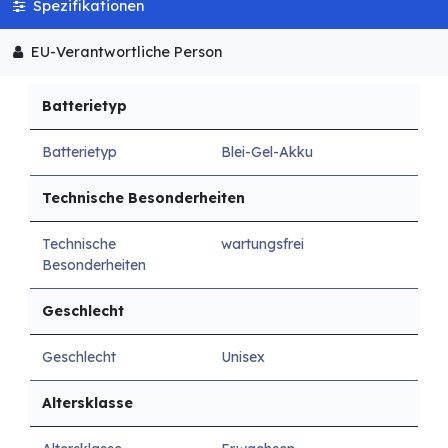
Spezifikationen
EU-Verantwortliche Person
Batterietyp
Batterietyp
Blei-Gel-Akku
Technische Besonderheiten
Technische
wartungsfrei
Besonderheiten
Geschlecht
Geschlecht
Unisex
Altersklasse