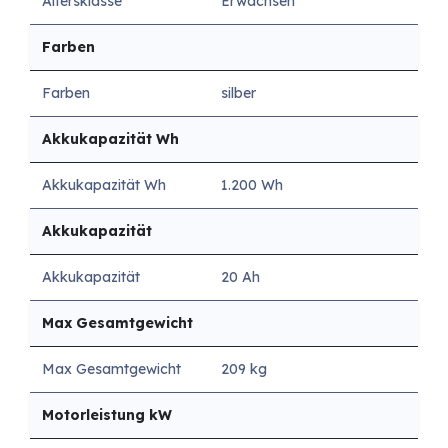
Altersklasse
Erwachsen
Farben
Farben
silber
Akkukapazität Wh
Akkukapazität Wh
1.200 Wh
Akkukapazität
Akkukapazität
20 Ah
Max Gesamtgewicht
Max Gesamtgewicht
209 kg
Motorleistung kW