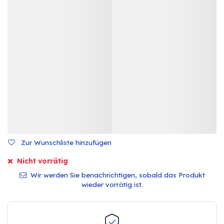
Zur Wunschliste hinzufügen
Nicht vorrätig
Wir werden Sie benachrichtigen, sobald das Produkt
wieder vorrätig ist.