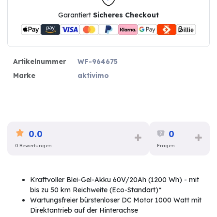
Garantiert
Sicheres Checkout
Artikelnummer
WF-964675
Marke
aktivimo
0.0
0
0 Bewertungen
Fragen
Kraftvoller Blei-Gel-Akku 60V/20Ah (1200 Wh) - mit
bis zu 50 km Reichweite (Eco-Standart)*
Wartungsfreier bürstenloser DC Motor 1000 Watt mit
Direktantrieb auf der Hinterachse