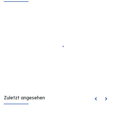
Zuletzt angesehen