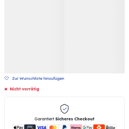
Zur Wunschliste hinzufügen
Nicht vorrätig
Garantiert
Sicheres Checkout