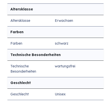
Altersklasse
Altersklasse
Erwachsen
Farben
Farben
schwarz
Technische Besonderheiten
Technische
wartungsfrei
Besonderheiten
Geschlecht
Geschlecht
Unisex