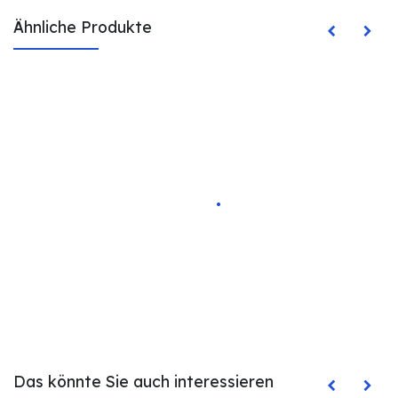
Ähnliche Produkte
Das könnte Sie auch interessieren