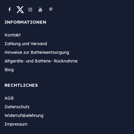
INFORMATIONEN
Kontakt
Zahlung und Versand
Hinweise zur Batterieentsorgung
Altgeräte- und Batterie- Rücknahme
Blog
RECHTLICHES
AGB
Datenschutz
Widerrufsbelehrung
Impressum