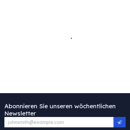
Abonnieren Sie unseren wöchentlichen
Newsletter