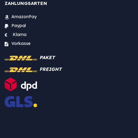
ZAHLUNGSARTEN
AmazonPay
Paypal
Klarna
Vorkasse
PAKET
FREIGHT