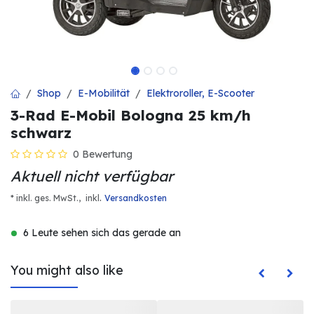
Shop
E-Mobilität
Elektroroller, E-Scooter
3-Rad E-Mobil Bologna 25 km/h
schwarz
0 Bewertung
Aktuell nicht verfügbar
.
* inkl. ges. MwSt.,
inkl
Versandkosten
6 Leute sehen sich das gerade an
You might also like