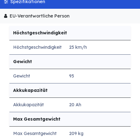
Spezifikationen
EU-Verantwortliche Person
Höchstgeschwindigkeit
Höchstgeschwindigkeit
25 km/h
Gewicht
Gewicht
95
Akkukapazität
Akkukapazität
20 Ah
Max Gesamtgewicht
Max Gesamtgewicht
209 kg