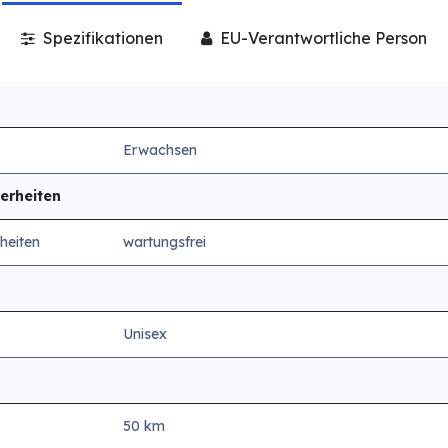
Spezifikationen
EU-Verantwortliche Person
Erwachsen
erheiten
heiten
wartungsfrei
Unisex
50 km