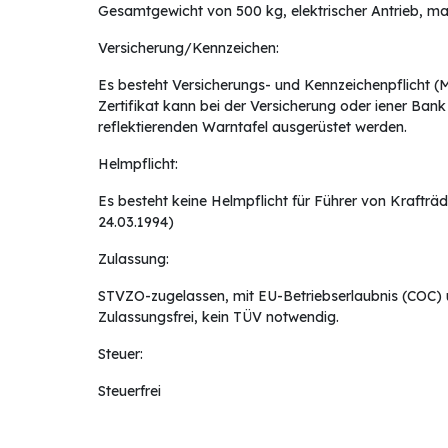
Gesamtgewicht von 500 kg, elektrischer Antrieb, m
Versicherung/Kennzeichen:
Es besteht Versicherungs- und Kennzeichenpflicht (
Zertifikat kann bei der Versicherung oder iener Ban
reflektierenden Warntafel ausgerüstet werden.
Helmpflicht:
Es besteht keine Helmpflicht für Führer von Krafträ
24.03.1994)
Zulassung:
STVZO-zugelassen, mit EU-Betriebserlaubnis (COC)
Zulassungsfrei, kein TÜV notwendig.
Steuer:
Steuerfrei