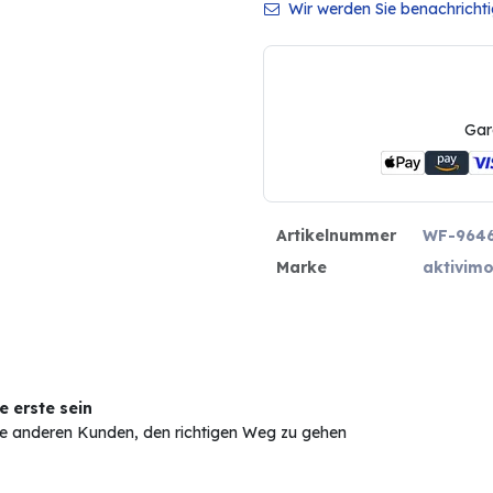
Wir werden Sie benachrichtig
Gar
Artikelnummer
WF-964
Marke
aktivim
 erste sein
Sie anderen Kunden, den richtigen Weg zu gehen