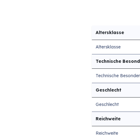
Altersklasse
Altersklasse
Technische Besond
Technische Besonder
Geschlecht
Geschlecht
Reichweite
Reichweite