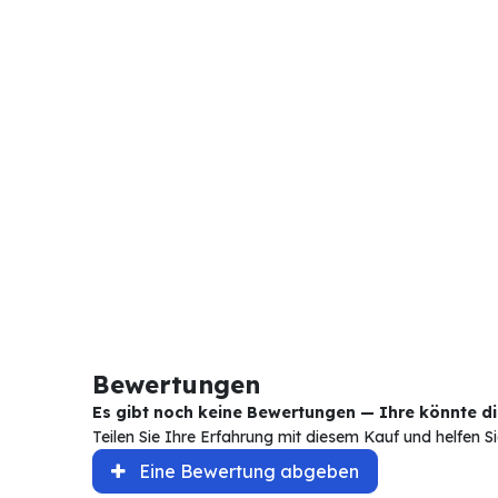
Bewertungen
Es gibt noch keine Bewertungen — Ihre könnte die
Teilen Sie Ihre Erfahrung mit diesem Kauf und helfen 
Eine Bewertung abgeben