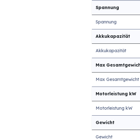
Spannung
Spannung
Akkukapazität
Akkukapazität
Max Gesamtgewic
Max Gesamtgewicht
Motorleistung kW
Motorleistung kW
Gewicht
Gewicht