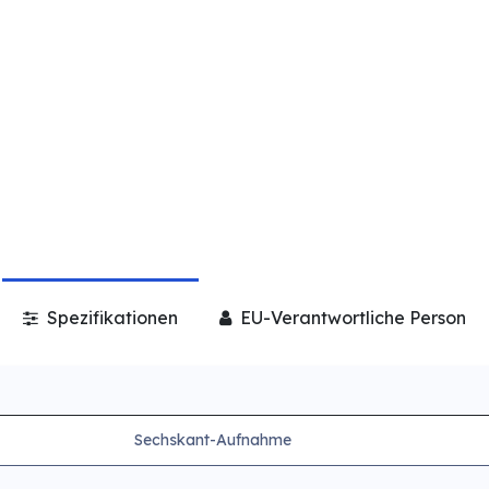
Spezifikationen
EU-Verantwortliche Person
Sechskant-Aufnahme