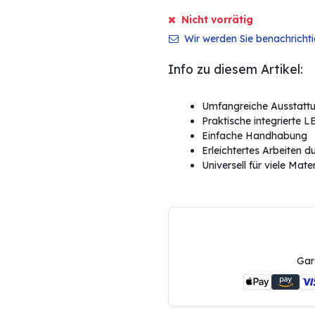
Nicht vorrätig
Wir werden Sie benachrichtig
Info zu diesem Artikel:
Umfangreiche Ausstatt
Praktische integrierte
Einfache Handhabung
Erleichtertes Arbeiten d
Universell für viele Mater
Gar