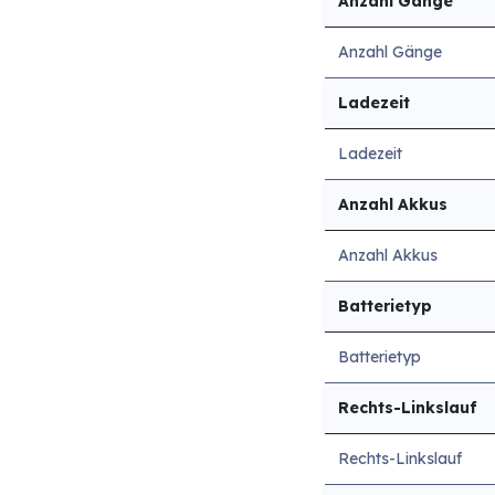
Anzahl Gänge
Anzahl Gänge
Ladezeit
Ladezeit
Anzahl Akkus
Anzahl Akkus
Batterietyp
Batterietyp
Rechts-Linkslauf
Rechts-Linkslauf