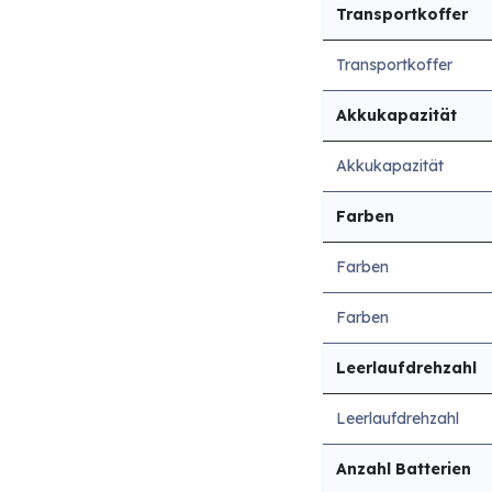
Transportkoffer
Transportkoffer
Akkukapazität
Akkukapazität
Farben
Farben
Farben
Leerlaufdrehzahl
Leerlaufdrehzahl
Anzahl Batterien