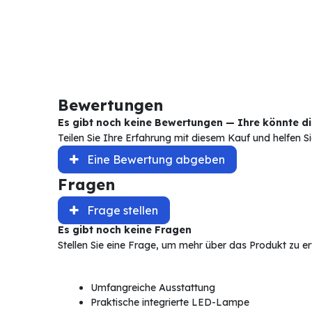
Bewertungen
Es gibt noch keine Bewertungen — Ihre könnte die
Teilen Sie Ihre Erfahrung mit diesem Kauf und helfen 
Eine Bewertung abgeben
Fragen
Frage stellen
Es gibt noch keine Fragen
Stellen Sie eine Frage, um mehr über das Produkt zu e
Umfangreiche Ausstattung
Praktische integrierte LED-Lampe