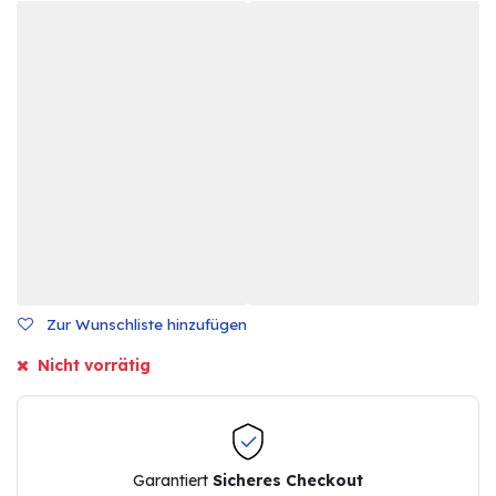
Zur Wunschliste hinzufügen
Nicht vorrätig
Garantiert
Sicheres Checkout