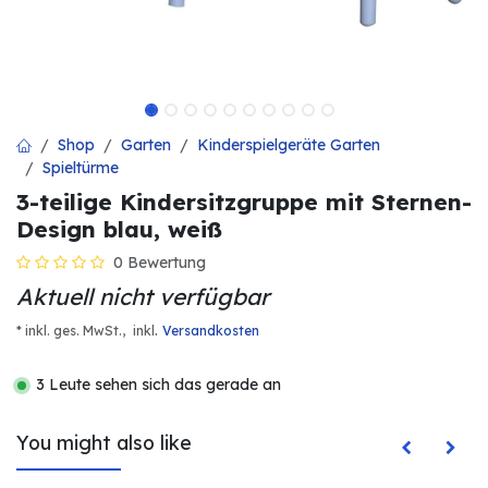
Shop
Garten
Kinderspielgeräte Garten
Spieltürme
3-teilige Kindersitzgruppe mit Sternen-
Design blau, weiß
0 Bewertung
Aktuell nicht verfügbar
.
* inkl. ges. MwSt.,
inkl
Versandkosten
3 Leute sehen sich das gerade an
You might also like