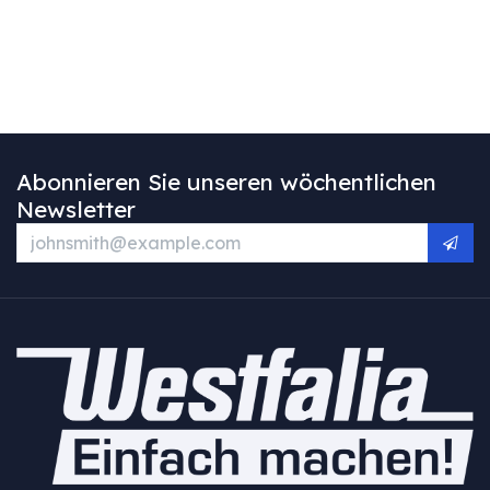
Abonnieren Sie unseren wöchentlichen
Newsletter