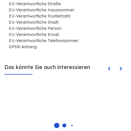
EU-Verantwortliche Straße:
EU-Verantwortliche Hausnummer:
EU-Verantwortliche Postleitzahl:
EU-Verantwortliche Stadt:
EU-Verantwortliche Person:
EU-Verantwortliche Email:
EU-Verantwortliche Telefonnummer:
GPSR-Anhang:
Das könnte Sie auch interessieren