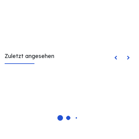
Zuletzt angesehen