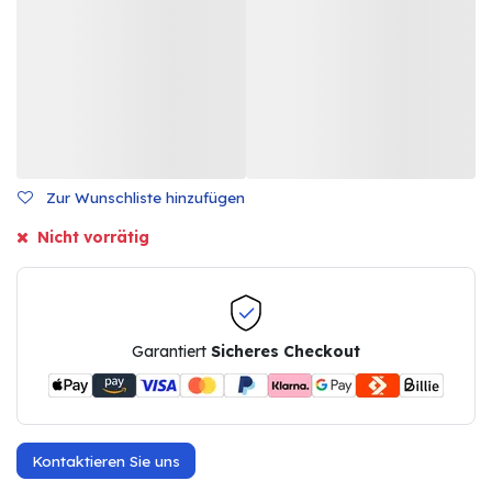
Zur Wunschliste hinzufügen
Nicht vorrätig
Garantiert
Sicheres Checkout
Kontaktieren Sie uns