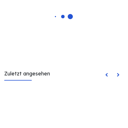
Zuletzt angesehen