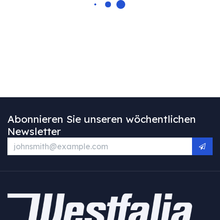
Abonnieren Sie unseren wöchentlichen
Newsletter