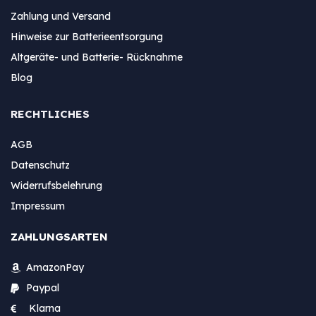
Zahlung und Versand
Hinweise zur Batterieentsorgung
Altgeräte- und Batterie- Rücknahme
Blog
RECHTLICHES
AGB
Datenschutz
Widerrufsbelehrung
Impressum
ZAHLUNGSARTEN
AmazonPay
Paypal
Klarna