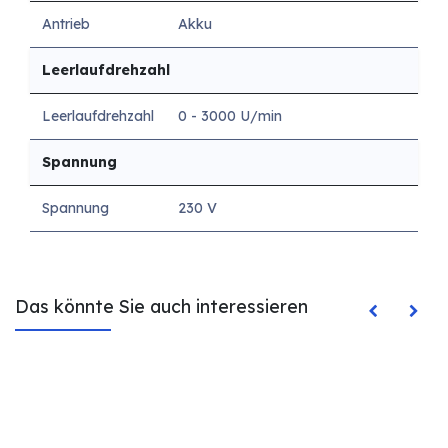
Antrieb
Akku
Leerlaufdrehzahl
Leerlaufdrehzahl
0 - 3000 U/min
Spannung
Spannung
230 V
Das könnte Sie auch interessieren