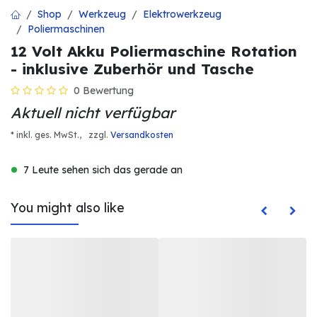
Shop
Werkzeug
Elektrowerkzeug
Poliermaschinen
12 Volt Akku Poliermaschine Rotation
- inklusive Zuberhör und Tasche
0 Bewertung
Aktuell nicht verfügbar
* inkl. ges. MwSt.,
zzgl.
Versandkosten
7 Leute sehen sich das gerade an
You might also like