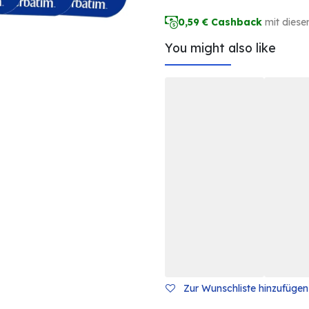
0,59
€ Cashback
mit diese
You might also like
Zur Wunschliste hinzufügen