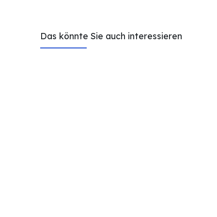
Das könnte Sie auch interessieren