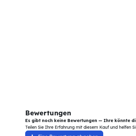
Bewertungen
Es gibt noch keine Bewertungen — Ihre könnte die
Teilen Sie Ihre Erfahrung mit diesem Kauf und helfen 