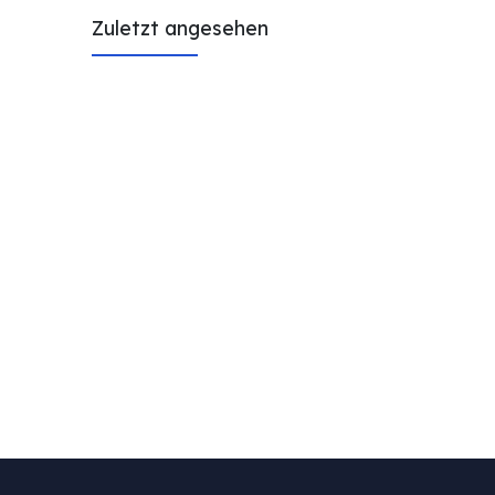
Zuletzt angesehen