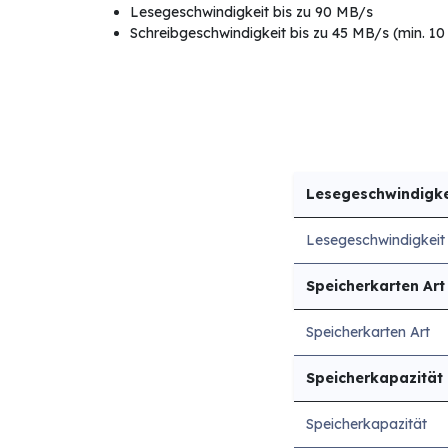
Lesegeschwindigkeit bis zu 90 MB/s
Schreibgeschwindigkeit bis zu 45 MB/s (min. 1
Lesegeschwindigke
Lesegeschwindigkeit
Speicherkarten Art
Speicherkarten Art
Speicherkapazität
Speicherkapazität