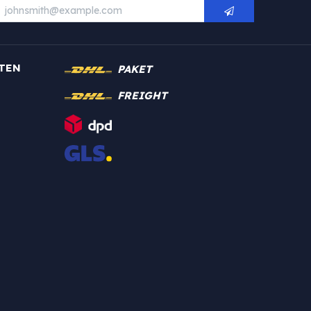
TEN
PAKET
FREIGHT