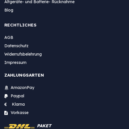
Altgeräte- und Batterie- Rücknahme
Blog
RECHTLICHES
AGB
Datenschutz
Widerrufsbelehrung
Impressum
ZAHLUNGSARTEN
AmazonPay
Paypal
Klarna
Vorkasse
PAKET