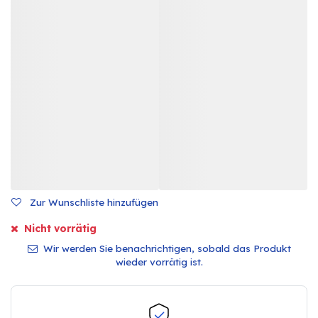
Zur Wunschliste hinzufügen
Nicht vorrätig
Wir werden Sie benachrichtigen, sobald das Produkt
wieder vorrätig ist.