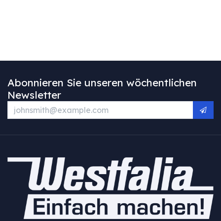
Abonnieren Sie unseren wöchentlichen
Newsletter