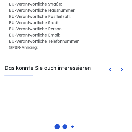
EU-Verantwortliche Straße:
EU-Verantwortliche Hausnummer:
EU-Verantwortliche Postleitzahl:
EU-Verantwortliche Stadt:
EU-Verantwortliche Person:
EU-Verantwortliche Email:
EU-Verantwortliche Telefonnummer:
GPSR-Anhang:
Das könnte Sie auch interessieren