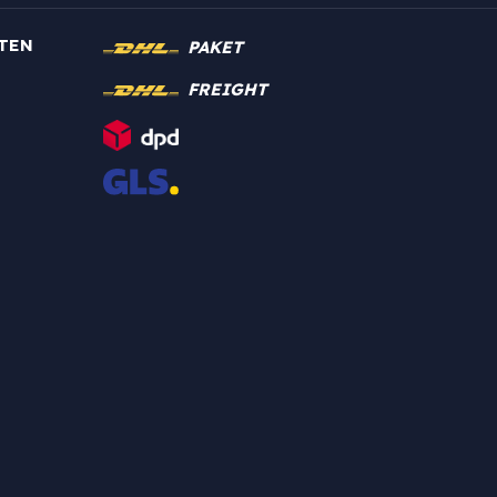
TEN
PAKET
FREIGHT