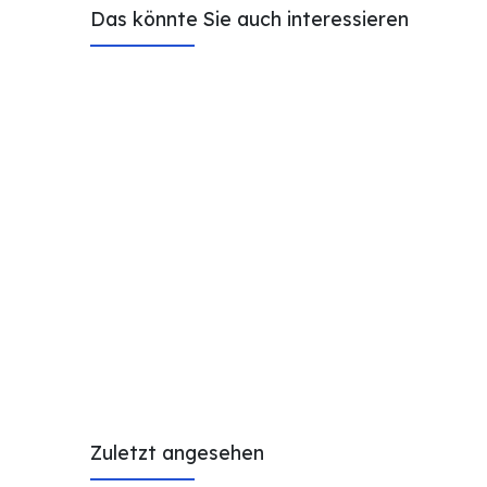
Das könnte Sie auch interessieren
Zuletzt angesehen