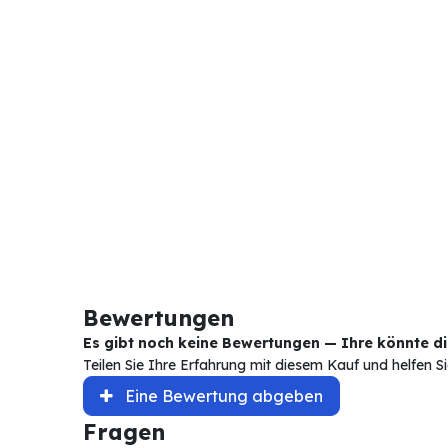
Bewertungen
Es gibt noch keine Bewertungen — Ihre könnte die
Teilen Sie Ihre Erfahrung mit diesem Kauf und helfen 
Eine Bewertung abgeben
Fragen