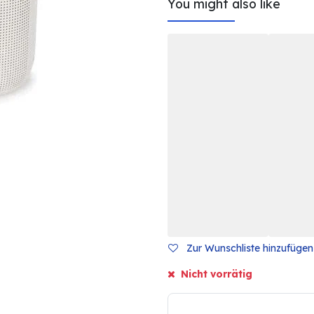
You might also like
Zur Wunschliste hinzufügen
Nicht vorrätig