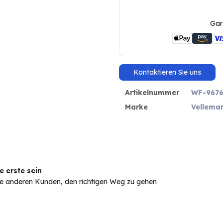
Gar
Kontaktieren Sie uns
Artikelnummer
WF-9676
Marke
Vellema
 erste sein
Sie anderen Kunden, den richtigen Weg zu gehen