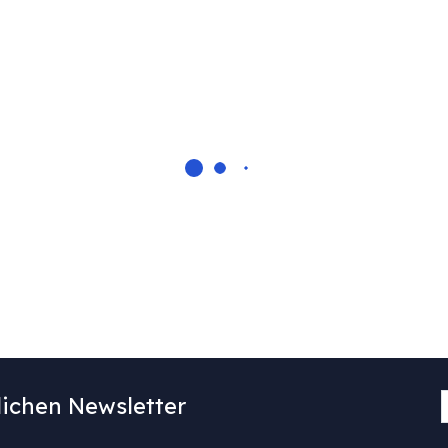
ichen Newsletter