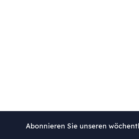
Abonnieren Sie unseren wöchentl