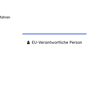
rfahren
EU-Verantwortliche Person