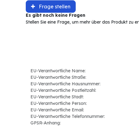
Frage stellen
Es gibt noch keine Fragen
Stellen Sie eine Frage, um mehr über das Produkt zu e
EU-Verantwortliche Name:
EU-Verantwortliche Straße:
EU-Verantwortliche Hausnummer:
EU-Verantwortliche Postleitzahl:
EU-Verantwortliche Stadt:
EU-Verantwortliche Person:
EU-Verantwortliche Email:
EU-Verantwortliche Telefonnummer:
GPSR-Anhang: