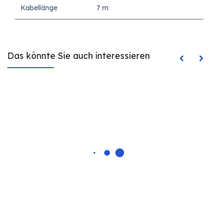
Kabellänge
7 m
Das könnte Sie auch interessieren