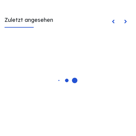
Zuletzt angesehen