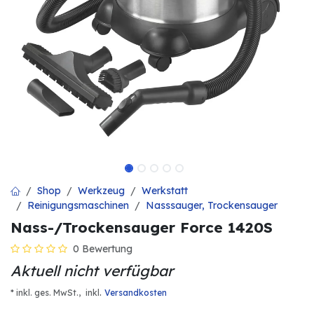
Shop
Werkzeug
Werkstatt
Reinigungsmaschinen
Nasssauger, Trockensauger
Nass-/Trockensauger Force 1420S
0 Bewertung
Aktuell nicht verfügbar
.
* inkl. ges. MwSt.,
inkl
Versandkosten