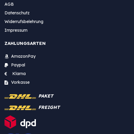
AGB
Datenschutz
Widerrufsbelehrung
Impressum
ZAHLUNGSARTEN
AmazonPay
Paypal
Klarna
Vorkasse
PAKET
FREIGHT