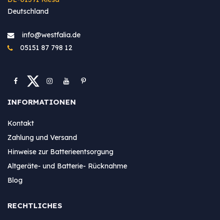
Deutschland
info@westfa​lia.de
05151 87 798 12
INFORMATIONEN
Kontakt
Zahlung und Versand
Hinweise zur Batterieentsorgung
Altgeräte- und Batterie- Rücknahme
Blog
RECHTLICHES