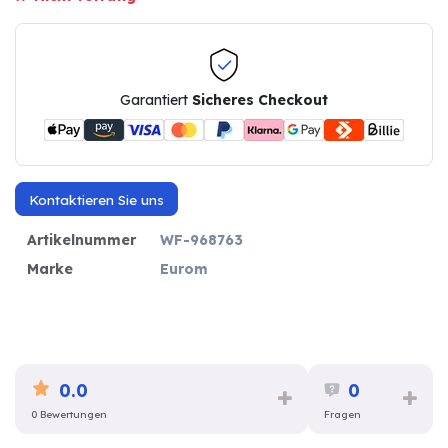
Garantiert
Sicheres Checkout
Kontaktieren Sie uns
Artikelnummer
WF-968763
Marke
Eurom
0.0
0
0 Bewertungen
Fragen