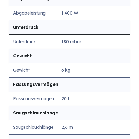
Abgabeleistung
1.400 W
Unterdruck
Unterdruck
180 mbar
Gewicht
Gewicht
6 kg
Fassungsvermögen
Fassungsvermögen
20 l
Saugschlauchlänge
Saugschlauchlänge
2,6 m