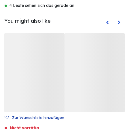
4 Leute sehen sich das gerade an
You might also like
Zur Wunschliste hinzufügen
Nicht vorrätig