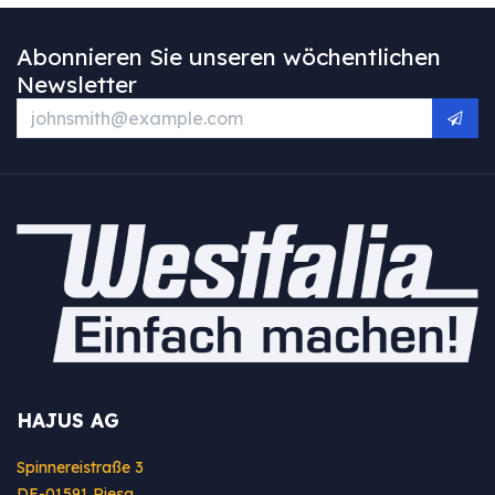
Abonnieren Sie unseren wöchentlichen
Newsletter
HAJUS AG
Spinnereistraße 3
DE-01591 Riesa