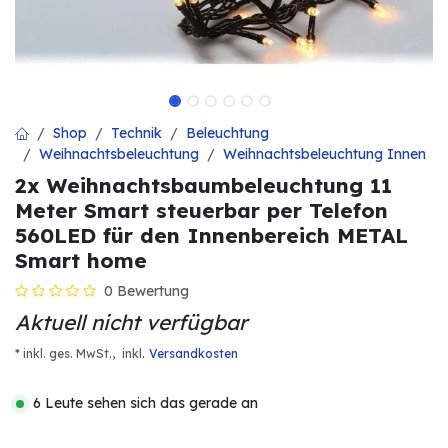
Shop
Technik
Beleuchtung
Weihnachtsbeleuchtung
Weihnachtsbeleuchtung Innen
2x Weihnachtsbaumbeleuchtung 11
Meter Smart steuerbar per Telefon
560LED für den Innenbereich METAL
Smart home
0 Bewertung
Aktuell nicht verfügbar
.
* inkl. ges. MwSt.,
inkl
Versandkosten
6 Leute sehen sich das gerade an