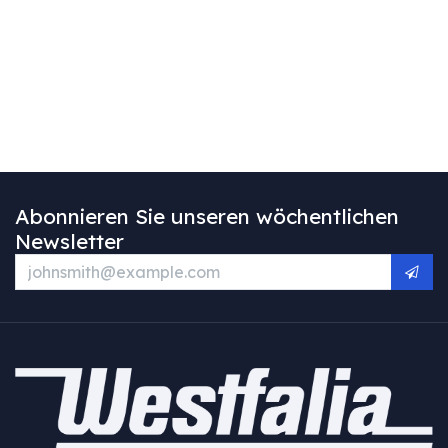
Abonnieren Sie unseren wöchentlichen
Newsletter