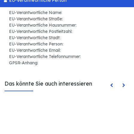
EU-Verantwortliche Person
EU-Verantwortliche Name:
EU-Verantwortliche Straße:
EU-Verantwortliche Hausnummer:
EU-Verantwortliche Postleitzahl:
EU-Verantwortliche Stadt:
EU-Verantwortliche Person:
EU-Verantwortliche Email:
EU-Verantwortliche Telefonnummer:
GPSR-Anhang:
Das könnte Sie auch interessieren