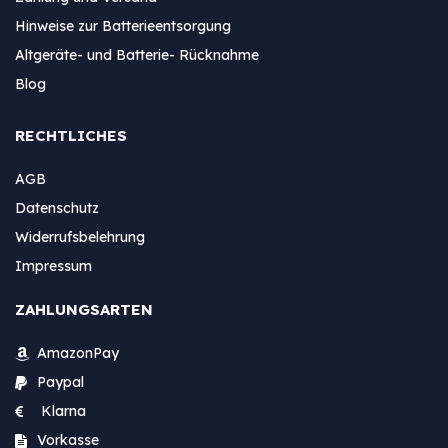
Hinweise zur Batterieentsorgung
Altgeräte- und Batterie- Rücknahme
Blog
RECHTLICHES
AGB
Datenschutz
Widerrufsbelehrung
Impressum
ZAHLUNGSARTEN
AmazonPay
Paypal
Klarna
Vorkasse