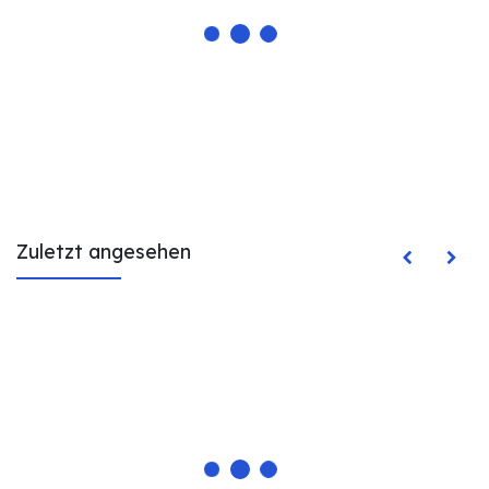
Zuletzt angesehen