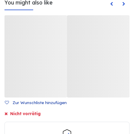
You might also like
Zur Wunschliste hinzufügen
Nicht vorrätig