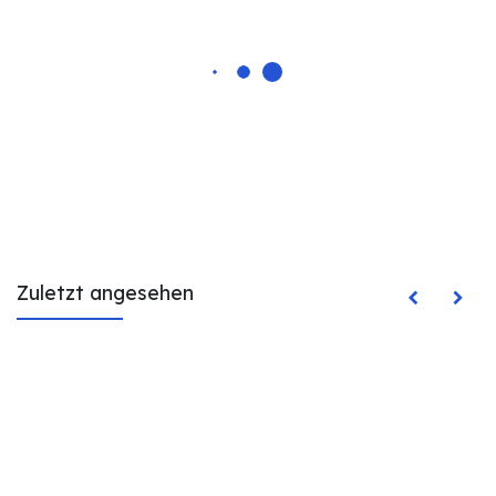
Zuletzt angesehen