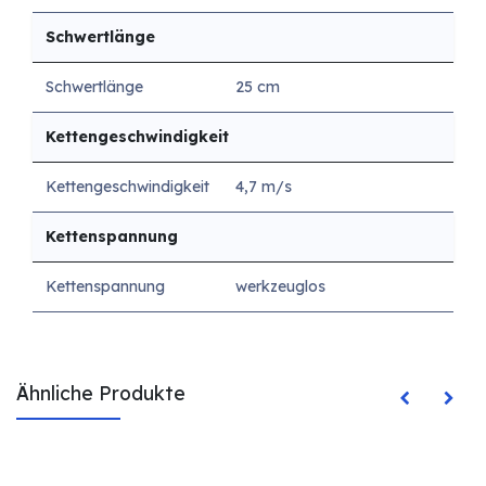
Schwertlänge
Schwertlänge
25 cm
Kettengeschwindigkeit
Kettengeschwindigkeit
4,7 m/s
Kettenspannung
Kettenspannung
werkzeuglos
Ähnliche Produkte