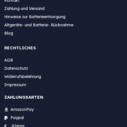
Kontakt
Zahlung und Versand
Hinweise zur Batterieentsorgung
Altgeräte- und Batterie- Rücknahme
Blog
RECHTLICHES
AGB
Datenschutz
Widerrufsbelehrung
Impressum
ZAHLUNGSARTEN
AmazonPay
Paypal
Klarna