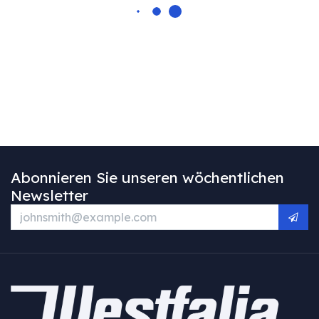
Abonnieren Sie unseren wöchentlichen
Newsletter