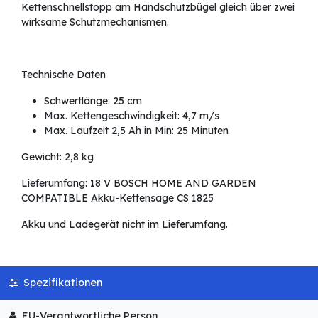
Kettenschnellstopp am Handschutzbügel gleich über zwei
wirksame Schutzmechanismen.
Technische Daten
Schwertlänge: 25 cm
Max. Kettengeschwindigkeit: 4,7 m/s
Max. Laufzeit 2,5 Ah in Min: 25 Minuten
Gewicht: 2,8 kg
Lieferumfang: 18 V BOSCH HOME AND GARDEN
COMPATIBLE Akku-Kettensäge CS 1825
Akku und Ladegerät nicht im Lieferumfang.
Spezifikationen
EU-Verantwortliche Person