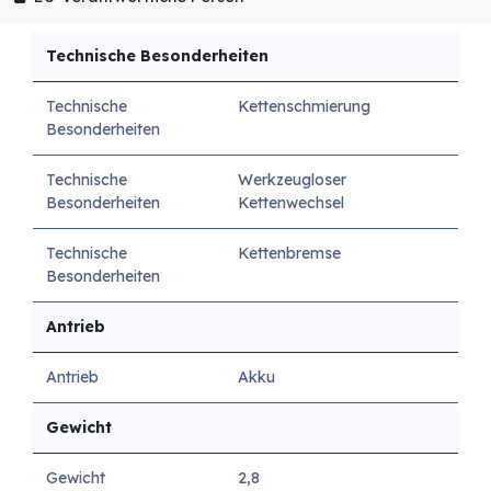
Technische Besonderheiten
Technische
Kettenschmierung
Besonderheiten
Technische
Werkzeugloser
Besonderheiten
Kettenwechsel
Technische
Kettenbremse
Besonderheiten
Antrieb
Antrieb
Akku
Gewicht
Gewicht
2,8