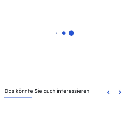
Das könnte Sie auch interessieren