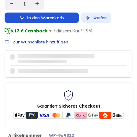
In den Warenkorb
Kaufen
6,13
€ Cashback
mit diesem Kauf · 5 %
Zur Wunschliste hinzufügen
Garantiert
Sicheres Checkout
Artikelnummer
WF-969822