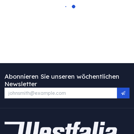
Abonnieren Sie unseren wöchentlichen
Newsletter