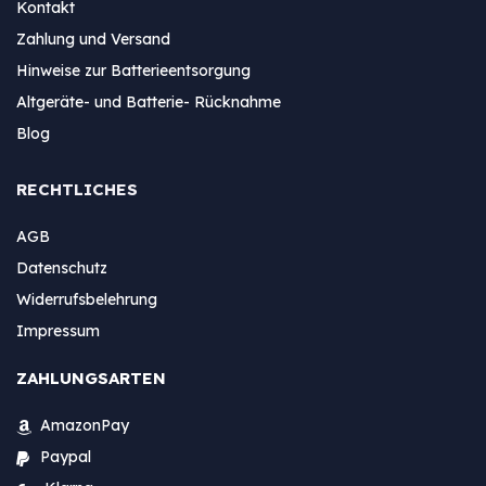
Kontakt
Zahlung und Versand
Hinweise zur Batterieentsorgung
Altgeräte- und Batterie- Rücknahme
Blog
RECHTLICHES
AGB
Datenschutz
Widerrufsbelehrung
Impressum
ZAHLUNGSARTEN
AmazonPay
Paypal