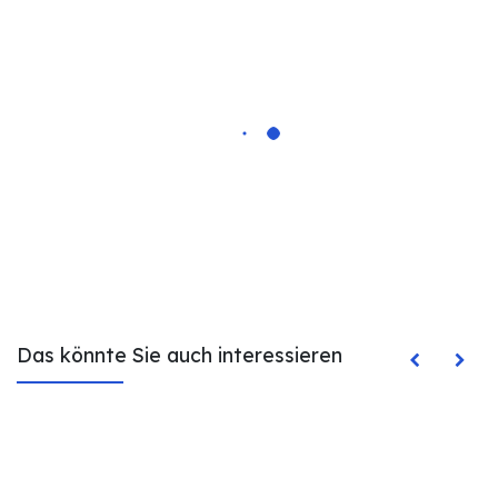
Das könnte Sie auch interessieren