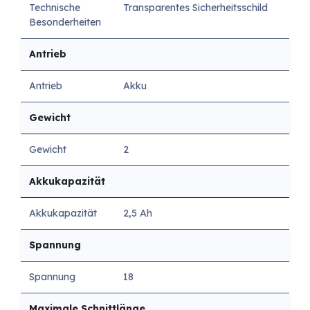
Technische
Transparentes Sicherheitsschild
Besonderheiten
Antrieb
Antrieb
Akku
Gewicht
Gewicht
2
Akkukapazität
Akkukapazität
2,5 Ah
Spannung
Spannung
18
Maximale Schnittlänge