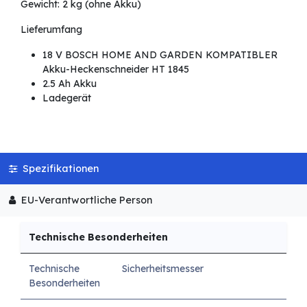
Gewicht: 2 kg (ohne Akku)
Lieferumfang
18 V BOSCH HOME AND GARDEN KOMPATIBLER
Akku-Heckenschneider HT 1845
2.5 Ah Akku
Ladegerät
Spezifikationen
EU-Verantwortliche Person
Technische Besonderheiten
Technische
Sicherheitsmesser
Besonderheiten