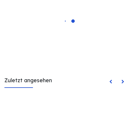
Zuletzt angesehen