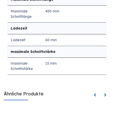
Maximale
450 mm
Schnittlänge
Ladezeit
Ladezeit
60 min
maximale Schnittstärke
maximale
15 mm
Schnittstärke
Ähnliche Produkte