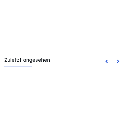
Zuletzt angesehen