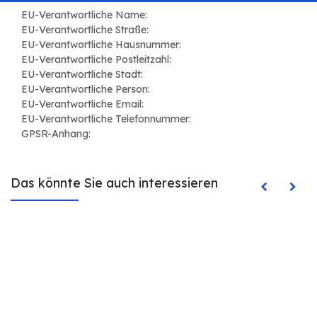
EU-Verantwortliche Name:
EU-Verantwortliche Straße:
EU-Verantwortliche Hausnummer:
EU-Verantwortliche Postleitzahl:
EU-Verantwortliche Stadt:
EU-Verantwortliche Person:
EU-Verantwortliche Email:
EU-Verantwortliche Telefonnummer:
GPSR-Anhang:
Das könnte Sie auch interessieren