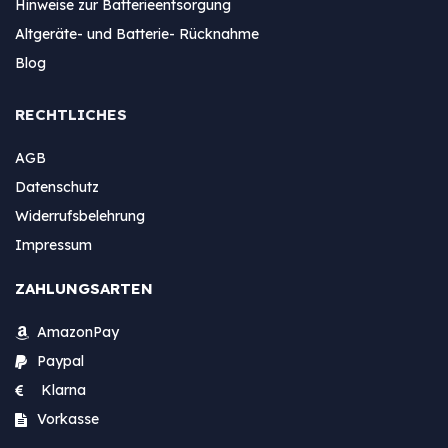
Hinweise zur Batterieentsorgung
Altgeräte- und Batterie- Rücknahme
Blog
RECHTLICHES
AGB
Datenschutz
Widerrufsbelehrung
Impressum
ZAHLUNGSARTEN
AmazonPay
Paypal
Klarna
Vorkasse