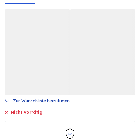
Zur Wunschliste hinzufügen
Nicht vorrätig