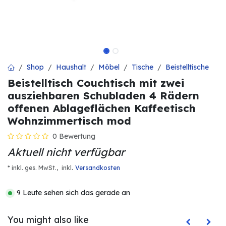
Shop
Haushalt
Möbel
Tische
Beistelltische
Beistelltisch Couchtisch mit zwei
ausziehbaren Schubladen 4 Rädern
offenen Ablageflächen Kaffeetisch
Wohnzimmertisch mod
0 Bewertung
Aktuell nicht verfügbar
.
* inkl. ges. MwSt.,
inkl
Versandkosten
9 Leute sehen sich das gerade an
You might also like