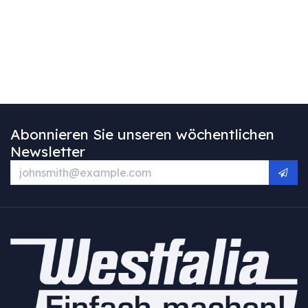
Abonnieren Sie unseren wöchentlichen
Newsletter