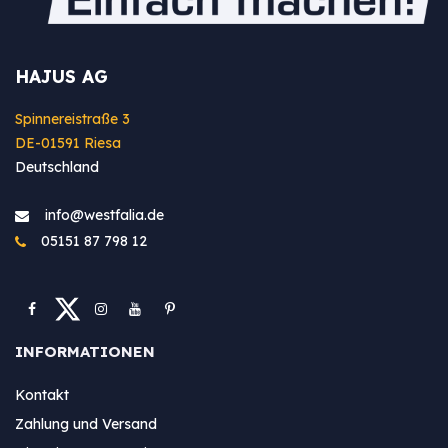
HAJUS AG
Spinnereistraße 3
DE-01591 Riesa
Deutschland
info@westfa​lia.de
05151 87 798 12
INFORMATIONEN
Kontakt
Zahlung und Versand