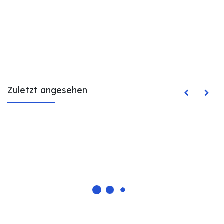
Zuletzt angesehen