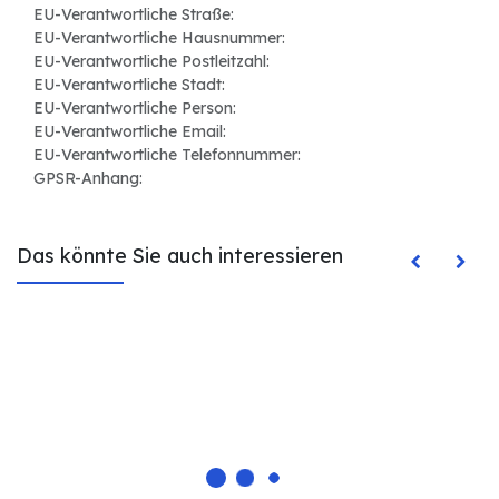
EU-Verantwortliche Straße:
EU-Verantwortliche Hausnummer:
EU-Verantwortliche Postleitzahl:
EU-Verantwortliche Stadt:
EU-Verantwortliche Person:
EU-Verantwortliche Email:
EU-Verantwortliche Telefonnummer:
GPSR-Anhang:
Das könnte Sie auch interessieren