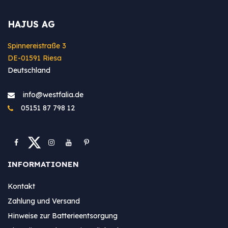
HAJUS AG
Spinnereistraße 3
DE-01591 Riesa
Deutschland
info@westfa​lia.de
05151 87 798 12
INFORMATIONEN
Kontakt
Zahlung und Versand
Hinweise zur Batterieentsorgung