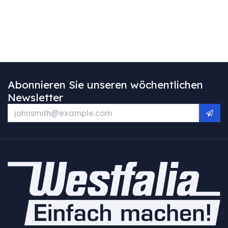
Abonnieren Sie unseren wöchentlichen
Newsletter