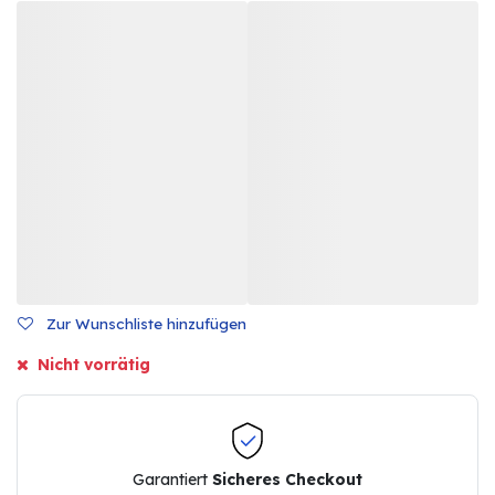
Zur Wunschliste hinzufügen
Nicht vorrätig
Garantiert
Sicheres Checkout