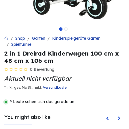
Shop
Garten
Kinderspielgeräte Garten
Spieltürme
2 in 1 Dreirad Kinderwagen 100 cm x
48 cm x 106 cm
0 Bewertung
Aktuell nicht verfügbar
.
* inkl. ges. MwSt.,
inkl
Versandkosten
9 Leute sehen sich das gerade an
You might also like