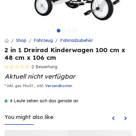
Shop
Fahrzeug
Fahrradzubehör
2 in 1 Dreirad Kinderwagen 100 cm x
48 cm x 106 cm
0 Bewertung
Aktuell nicht verfügbar
.
* inkl. ges. MwSt.,
inkl
Versandkosten
4 Leute sehen sich das gerade an
You might also like