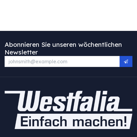
Abonnieren Sie unseren wöchentlichen
Newsletter