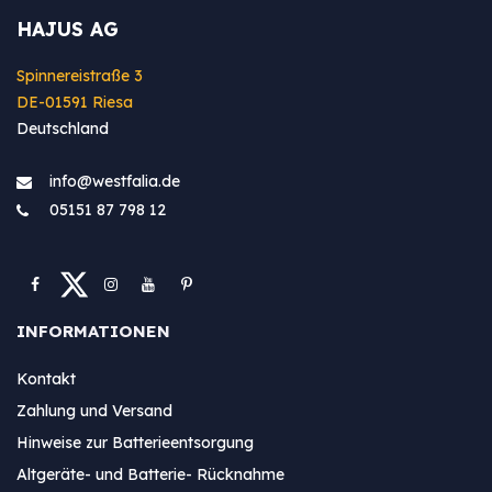
HAJUS AG
Spinnereistraße 3
DE-01591 Riesa
Deutschland
info@westfa​lia.de
05151 87 798 12
INFORMATIONEN
Kontakt
Zahlung und Versand
Hinweise zur Batterieentsorgung
Altgeräte- und Batterie- Rücknahme