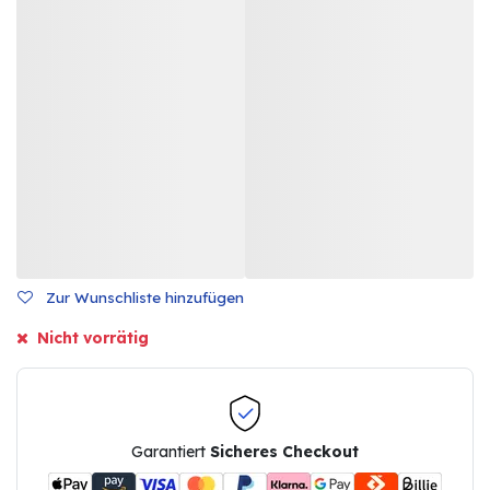
Zur Wunschliste hinzufügen
Nicht vorrätig
Garantiert
Sicheres Checkout