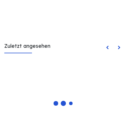
Zuletzt angesehen