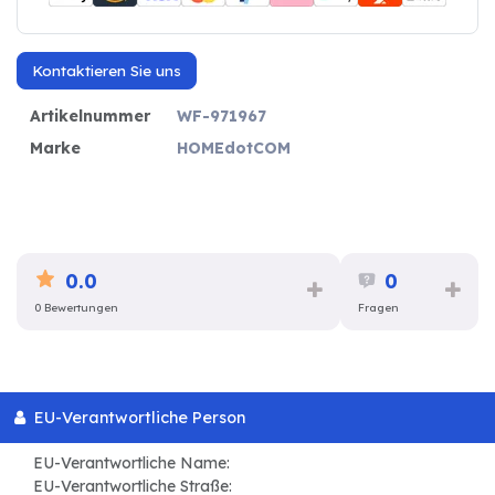
Kontaktieren Sie uns
Artikelnummer
WF-971967
Marke
HOMEdotCOM
0.0
0
0 Bewertungen
Fragen
EU-Verantwortliche Person
EU-Verantwortliche Name:
EU-Verantwortliche Straße: