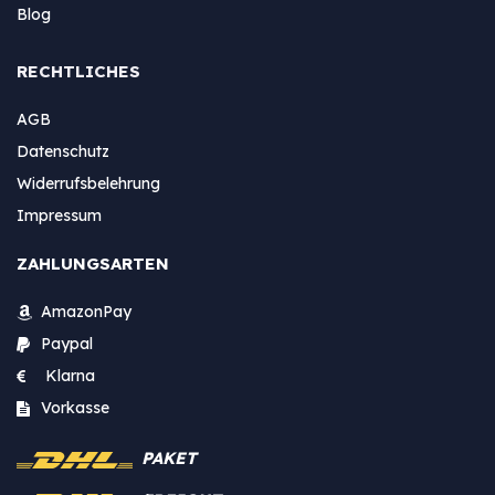
Blog
RECHTLICHES
AGB
Datenschutz
Widerrufsbelehrung
Impressum
ZAHLUNGSARTEN
AmazonPay
Paypal
Klarna
Vorkasse
PAKET