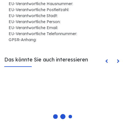
EU-Verantwortliche Hausnummer:
EU-Verantwortliche Postleitzahl:
EU-Verantwortliche Stadt:
EU-Verantwortliche Person:
EU-Verantwortliche Email:
EU-Verantwortliche Telefonnummer:
GPSR-Anhang:
Das könnte Sie auch interessieren