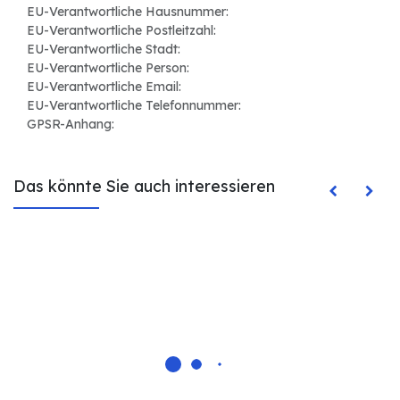
EU-Verantwortliche Hausnummer:
EU-Verantwortliche Postleitzahl:
EU-Verantwortliche Stadt:
EU-Verantwortliche Person:
EU-Verantwortliche Email:
EU-Verantwortliche Telefonnummer:
GPSR-Anhang:
Das könnte Sie auch interessieren