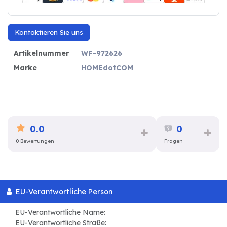
Kontaktieren Sie uns
Artikelnummer
WF-972626
Marke
HOMEdotCOM
0.0
0
0 Bewertungen
Fragen
EU-Verantwortliche Person
EU-Verantwortliche Name:
EU-Verantwortliche Straße: