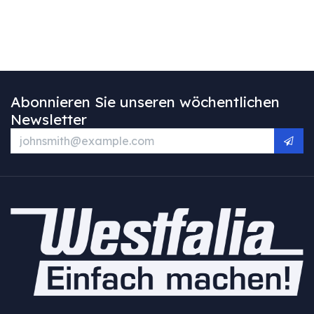
Abonnieren Sie unseren wöchentlichen
Newsletter