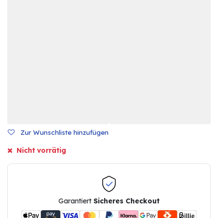
Zur Wunschliste hinzufügen
Nicht vorrätig
Garantiert
Sicheres Checkout