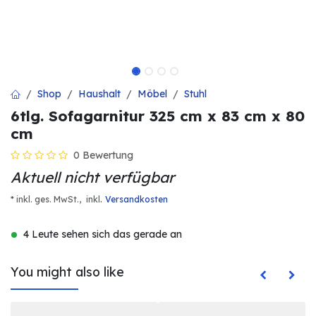
Shop
Haushalt
Möbel
Stuhl
6tlg. Sofagarnitur 325 cm x 83 cm x 80
cm
0 Bewertung
Aktuell nicht verfügbar
.
* inkl. ges. MwSt.,
inkl
Versandkosten
4 Leute sehen sich das gerade an
You might also like