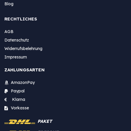
Blog
RECHTLICHES
AGB
Datenschutz
Widerrufsbelehrung
Impressum
ZAHLUNGSARTEN
AmazonPay
Paypal
Klarna
Vorkasse
PAKET