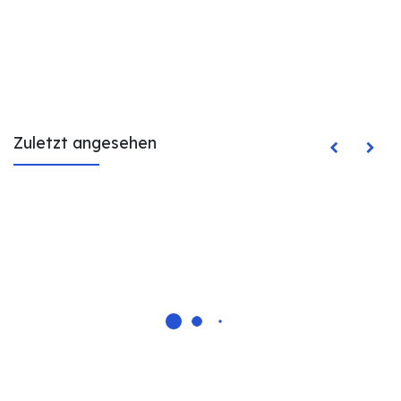
Zuletzt angesehen