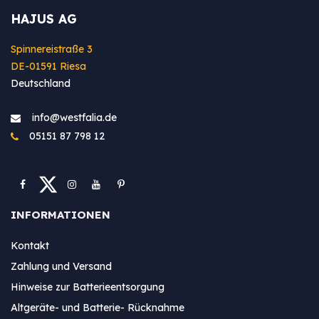
HAJUS AG
Spinnereistraße 3
DE-01591 Riesa
Deutschland
info@westfa​lia.de
05151 87 798 12
INFORMATIONEN
Kontakt
Zahlung und Versand
Hinweise zur Batterieentsorgung
Altgeräte- und Batterie- Rücknahme