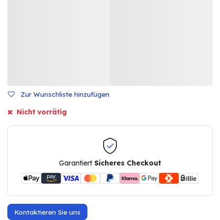
Zur Wunschliste hinzufügen
Nicht vorrätig
Garantiert
Sicheres Checkout
Kontaktieren Sie uns