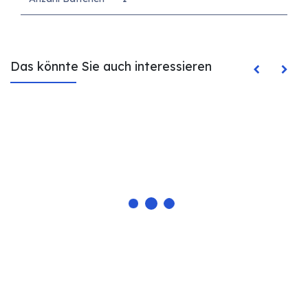
Das könnte Sie auch interessieren