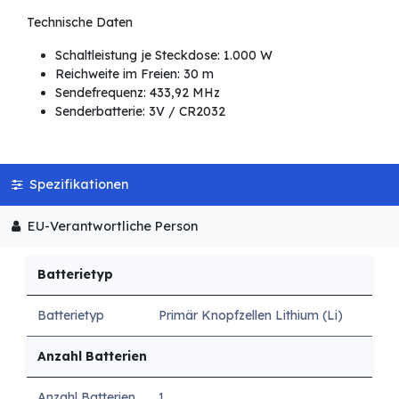
Technische Daten
Schaltleistung je Steckdose: 1.000 W
Reichweite im Freien: 30 m
Sendefrequenz: 433,92 MHz
Senderbatterie: 3V / CR2032
Spezifikationen
EU-Verantwortliche Person
Batterietyp
Batterietyp
Primär Knopfzellen Lithium (Li)
Anzahl Batterien
Anzahl Batterien
1