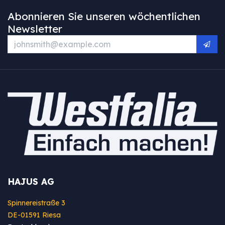
Abonnieren Sie unseren wöchentlichen
Newsletter
HAJUS AG
Spinnereistraße 3
DE-01591 Riesa