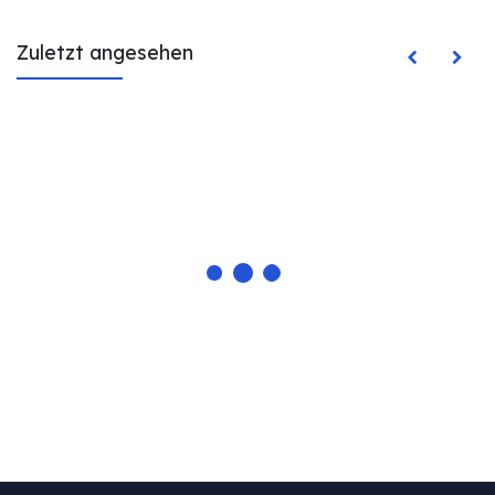
Zuletzt angesehen