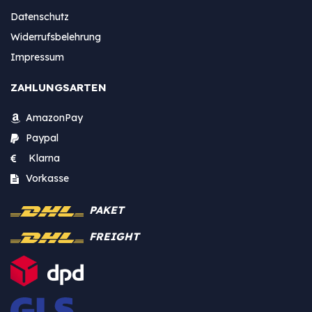
Datenschutz
Widerrufsbelehrung
Impressum
ZAHLUNGSARTEN
AmazonPay
Paypal
Klarna
Vorkasse
PAKET
FREIGHT