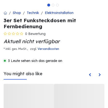
Shop
Technik
Elektroinstallation
3er Set Funksteckdosen mit
Fernbedienung
0 Bewertung
Aktuell nicht verfügbar
* inkl. ges. MwSt.,
zzgl.
Versandkosten
3 Leute sehen sich das gerade an
You might also like