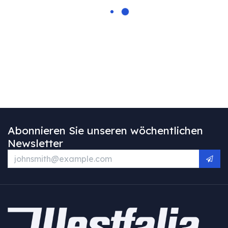
Abonnieren Sie unseren wöchentlichen
Newsletter