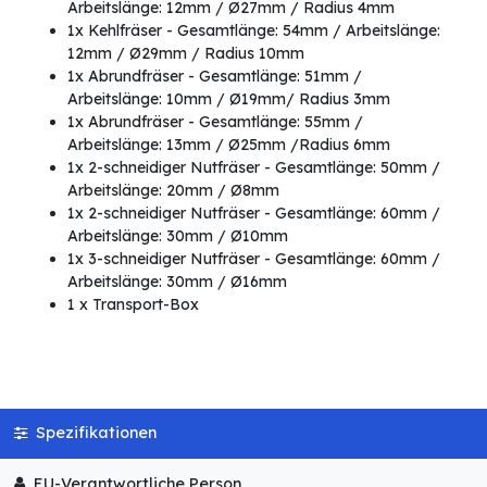
Arbeitslänge: 12mm / Ø27mm / Radius 4mm
1x Kehlfräser - Gesamtlänge: 54mm / Arbeitslänge:
12mm / Ø29mm / Radius 10mm
1x Abrundfräser - Gesamtlänge: 51mm /
Arbeitslänge: 10mm / Ø19mm/ Radius 3mm
1x Abrundfräser - Gesamtlänge: 55mm /
Arbeitslänge: 13mm / Ø25mm /Radius 6mm
1x 2-schneidiger Nutfräser - Gesamtlänge: 50mm /
Arbeitslänge: 20mm / Ø8mm
1x 2-schneidiger Nutfräser - Gesamtlänge: 60mm /
Arbeitslänge: 30mm / Ø10mm
1x 3-schneidiger Nutfräser - Gesamtlänge: 60mm /
Arbeitslänge: 30mm / Ø16mm
1 x Transport-Box
Spezifikationen
EU-Verantwortliche Person