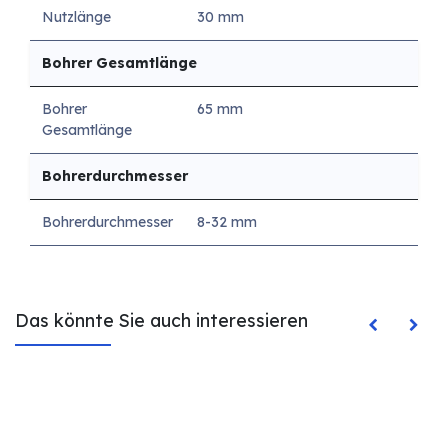
Nutzlänge
30 mm
Bohrer Gesamtlänge
Bohrer
65 mm
Gesamtlänge
Bohrerdurchmesser
Bohrerdurchmesser
8-32 mm
Das könnte Sie auch interessieren