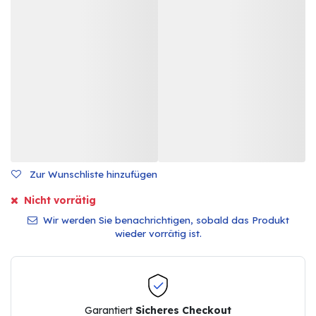
Zur Wunschliste hinzufügen
Nicht vorrätig
Wir werden Sie benachrichtigen, sobald das Produkt
wieder vorrätig ist.
Garantiert
Sicheres Checkout