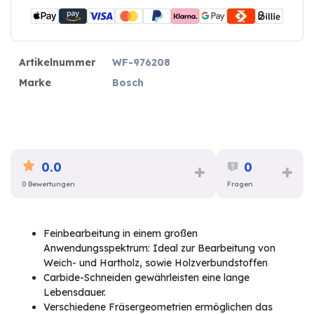
Artikelnummer
WF-976208
Marke
Bosch
0.0
0
0 Bewertungen
Fragen
Feinbearbeitung in einem großen
Anwendungsspektrum: Ideal zur Bearbeitung von
Weich- und Hartholz, sowie Holzverbundstoffen
Carbide-Schneiden gewährleisten eine lange
Lebensdauer.
Verschiedene Fräsergeometrien ermöglichen das