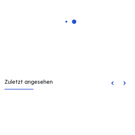
Zuletzt angesehen