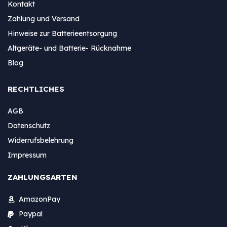
Kontakt
Zahlung und Versand
Hinweise zur Batterieentsorgung
Altgeräte- und Batterie- Rücknahme
Blog
RECHTLICHES
AGB
Datenschutz
Widerrufsbelehrung
Impressum
ZAHLUNGSARTEN
AmazonPay
Paypal