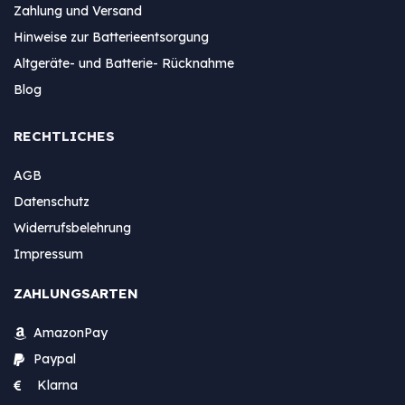
Zahlung und Versand
Hinweise zur Batterieentsorgung
Altgeräte- und Batterie- Rücknahme
Blog
RECHTLICHES
AGB
Datenschutz
Widerrufsbelehrung
Impressum
ZAHLUNGSARTEN
AmazonPay
Paypal
Klarna