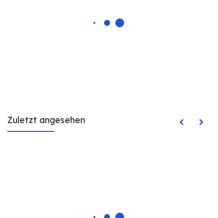
Zuletzt angesehen