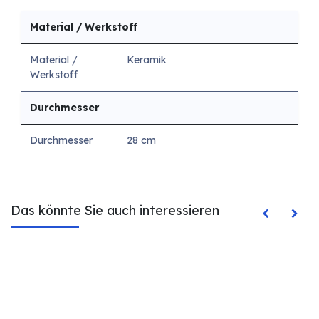
Material / Werkstoff
Material /
Keramik
Werkstoff
Durchmesser
Durchmesser
28 cm
Das könnte Sie auch interessieren