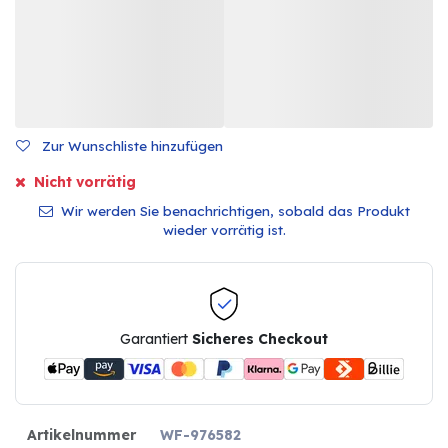
Zur Wunschliste hinzufügen
Nicht vorrätig
Wir werden Sie benachrichtigen, sobald das Produkt
wieder vorrätig ist.
Garantiert
Sicheres Checkout
Artikelnummer
WF-976582