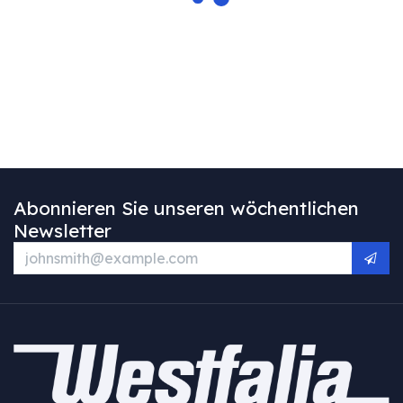
Abonnieren Sie unseren wöchentlichen
Newsletter