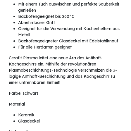
Mit einem Tuch auswischen und perfekte Sauberkeit
genießen
Backofengeeignet bis 260°C
Abnehmbarer Griff
Geeignet für die Verwendung mit Küchenhelfern aus
Metall
Backofengeeigneter Glasdeckel mit Edelstahlknauf
Für alle Herdarten geeignet
Cerafit Plasma leitet eine neue Ära des Antihaft-
Kochgeschirrs ein. Mithilfe der revolutionären
Plasmabeschichtungs-Technologie verschmelzen die 3-
lagige Antihaft-Beschichtung und das Kochgeschirr zu
einer untrennbaren Einheit!
Farbe: schwarz
Material
Keramik
Glasdeckel