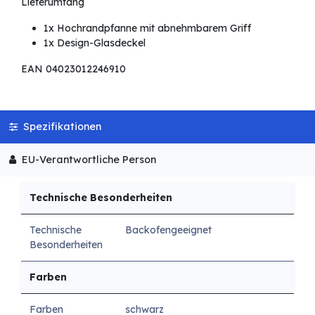
Lieferumfang
1x Hochrandpfanne mit abnehmbarem Griff
1x Design-Glasdeckel
EAN 04023012246910
Spezifikationen
EU-Verantwortliche Person
Technische Besonderheiten
Technische
Backofengeeignet
Besonderheiten
Farben
Farben
schwarz