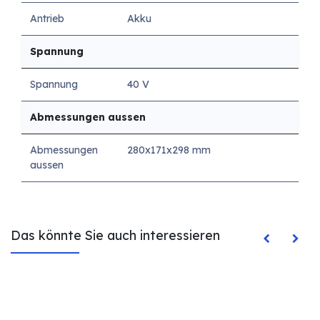
Antrieb
Akku
Spannung
Spannung
40 V
Abmessungen aussen
Abmessungen
280x171x298 mm
aussen
Das könnte Sie auch interessieren