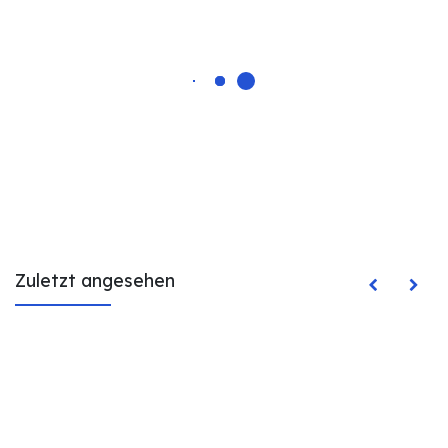
Zuletzt angesehen