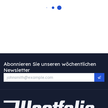
Abonnieren Sie unseren wöchentlichen
Newsletter