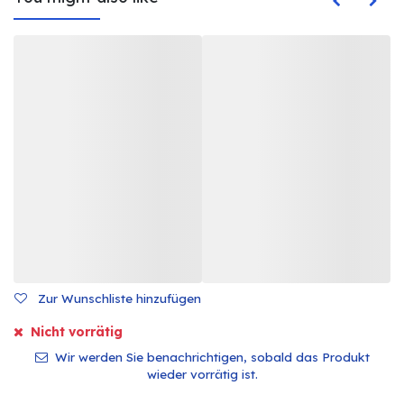
Zur Wunschliste hinzufügen
Nicht vorrätig
Wir werden Sie benachrichtigen, sobald das Produkt
wieder vorrätig ist.