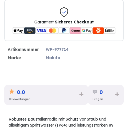
Garantiert
Sicheres Checkout
Artikelnummer
WF-977714
Marke
Makita
0.0
0
0 Bewertungen
Fragen
Robustes Baustellenradio mit Schutz vor Staub und
allseitigem Spritzwasser (IP64) und leistungsstarken 89