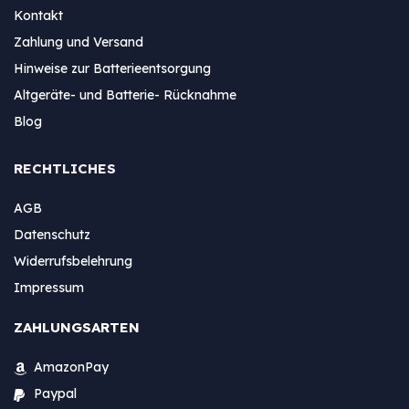
Kontakt
Zahlung und Versand
Hinweise zur Batterieentsorgung
Altgeräte- und Batterie- Rücknahme
Blog
RECHTLICHES
AGB
Datenschutz
Widerrufsbelehrung
Impressum
ZAHLUNGSARTEN
AmazonPay
Paypal