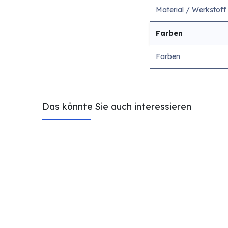
Material / Werkstoff
Farben
Farben
Das könnte Sie auch interessieren