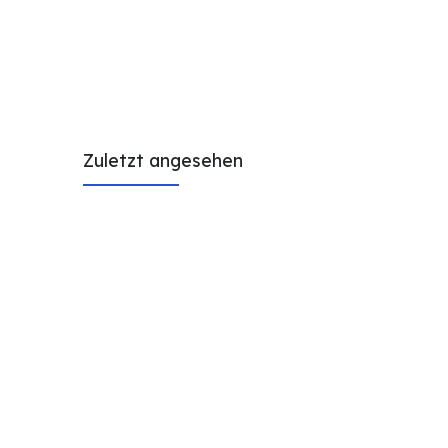
Zuletzt angesehen