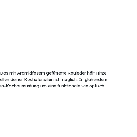
Das mit Aramidfasern gefütterte Rauleder hält Hitze
ellen deiner Kochutensilien ist möglich. In glühendem
-Kochausrüstung um eine funktionale wie optisch