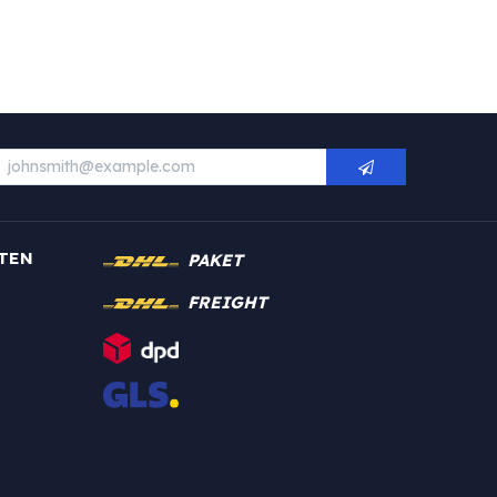
TEN
PAKET
FREIGHT