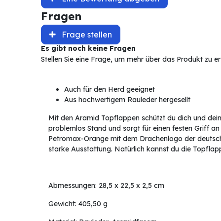
Fragen
Frage stellen
Es gibt noch keine Fragen
Stellen Sie eine Frage, um mehr über das Produkt zu e
Auch für den Herd geeignet
Aus hochwertigem Rauleder hergesellt
Mit den Aramid Topflappen schützt du dich und dein
problemlos Stand und sorgt für einen festen Griff an
Petromax-Orange mit dem Drachenlogo der deutsche
starke Ausstattung. Natürlich kannst du die Topfla
Abmessungen: 28,5 x 22,5 x 2,5 cm
Gewicht: 405,50 g