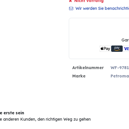
Nicht vorrätig
Wir werden Sie benachrichtig
Gar
Artikelnummer
WF-9781
Marke
Petroma
 erste sein
Sie anderen Kunden, den richtigen Weg zu gehen