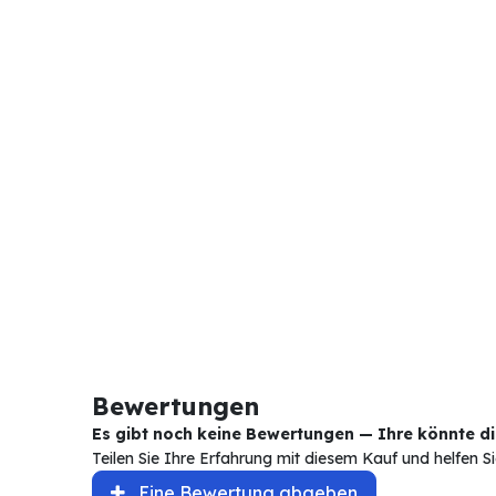
Bewertungen
Es gibt noch keine Bewertungen — Ihre könnte die
Teilen Sie Ihre Erfahrung mit diesem Kauf und helfen 
Eine Bewertung abgeben