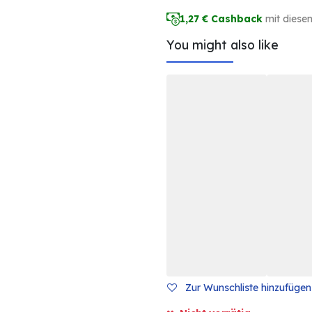
1,27
€ Cashback
mit diese
You might also like
Zur Wunschliste hinzufügen