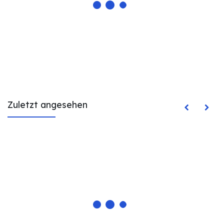
Zuletzt angesehen