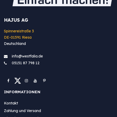
HAJUS AG
Spinnereistraße 3
DE-01591 Riesa
Deutschland
info@westfa​lia.de
05151 87 798 12
INFORMATIONEN
Kontakt
Zahlung und Versand