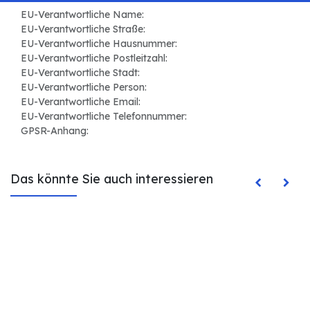
EU-Verantwortliche Name:
EU-Verantwortliche Straße:
EU-Verantwortliche Hausnummer:
EU-Verantwortliche Postleitzahl:
EU-Verantwortliche Stadt:
EU-Verantwortliche Person:
EU-Verantwortliche Email:
EU-Verantwortliche Telefonnummer:
GPSR-Anhang:
Das könnte Sie auch interessieren