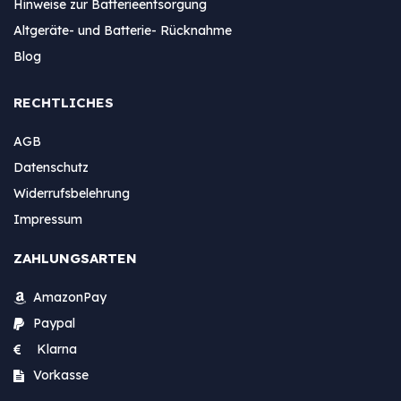
Hinweise zur Batterieentsorgung
Altgeräte- und Batterie- Rücknahme
Blog
RECHTLICHES
AGB
Datenschutz
Widerrufsbelehrung
Impressum
ZAHLUNGSARTEN
AmazonPay
Paypal
Klarna
Vorkasse