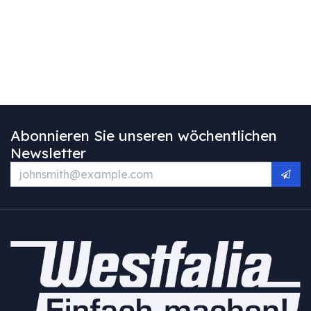
Abonnieren Sie unseren wöchentlichen
Newsletter