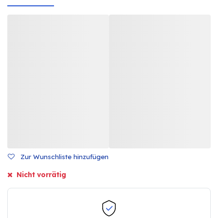
Zur Wunschliste hinzufügen
Nicht vorrätig