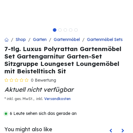
Shop
Garten
Gartenmöbel
Gartenmöbel Sets
7-tlg. Luxus Polyrattan Gartenmöbel
Set Gartengarnitur Garten-Set
Sitzgruppe Loungeset Loungemöbel
mit Beistelltisch Sit
0 Bewertung
Aktuell nicht verfügbar
.
* inkl. ges. MwSt.,
inkl
Versandkosten
6 Leute sehen sich das gerade an
You might also like