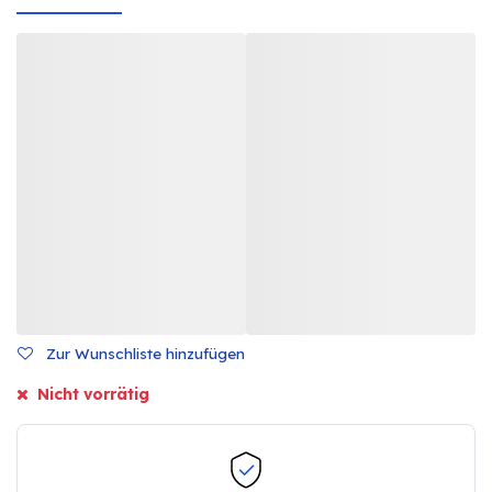
Zur Wunschliste hinzufügen
Nicht vorrätig