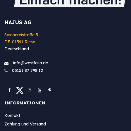
HAJUS AG
Spinnereistraße 3
DE-01591 Riesa
Deutschland
info@westfa​lia.de
05151 87 798 12
INFORMATIONEN
Kontakt
Zahlung und Versand