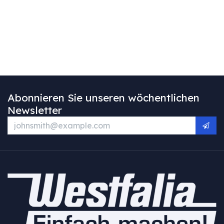
Abonnieren Sie unseren wöchentlichen
Newsletter