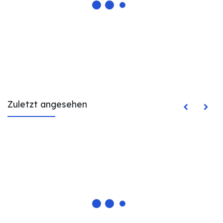
Zuletzt angesehen