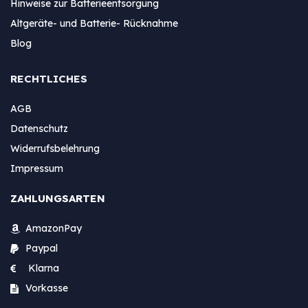
Hinweise zur Batterieentsorgung
Altgeräte- und Batterie- Rücknahme
Blog
RECHTLICHES
AGB
Datenschutz
Widerrufsbelehrung
Impressum
ZAHLUNGSARTEN
AmazonPay
Paypal
Klarna
Vorkasse