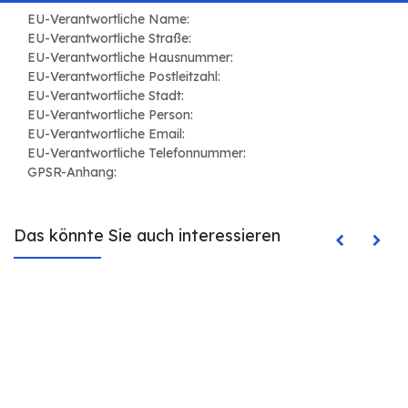
EU-Verantwortliche Name:
EU-Verantwortliche Straße:
EU-Verantwortliche Hausnummer:
EU-Verantwortliche Postleitzahl:
EU-Verantwortliche Stadt:
EU-Verantwortliche Person:
EU-Verantwortliche Email:
EU-Verantwortliche Telefonnummer:
GPSR-Anhang:
Das könnte Sie auch interessieren