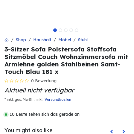
Shop
Haushalt
Möbel
Stuhl
3-Sitzer Sofa Polstersofa Stoffsofa
Sitzmöbel Couch Wohnzimmersofa mit
Armlehne golden Stahlbeinen Samt-
Touch Blau 181 x
0 Bewertung
Aktuell nicht verfügbar
.
* inkl. ges. MwSt.,
inkl
Versandkosten
10 Leute sehen sich das gerade an
You might also like