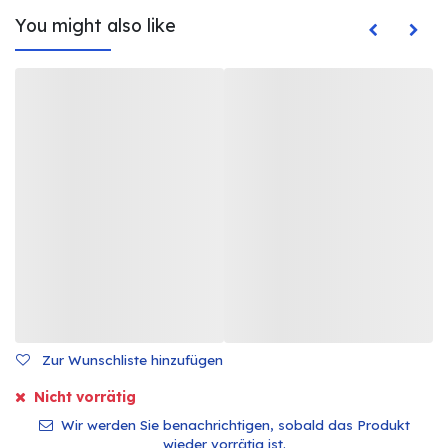
You might also like
Zur Wunschliste hinzufügen
Nicht vorrätig
Wir werden Sie benachrichtigen, sobald das Produkt
wieder vorrätig ist.