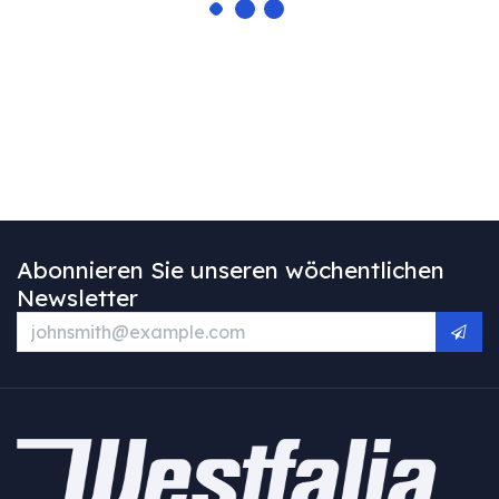
Abonnieren Sie unseren wöchentlichen
Newsletter