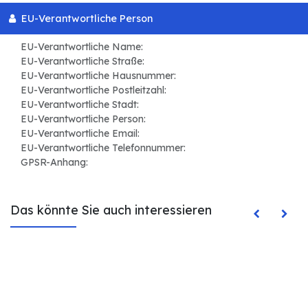
EU-Verantwortliche Person
EU-Verantwortliche Name:
EU-Verantwortliche Straße:
EU-Verantwortliche Hausnummer:
EU-Verantwortliche Postleitzahl:
EU-Verantwortliche Stadt:
EU-Verantwortliche Person:
EU-Verantwortliche Email:
EU-Verantwortliche Telefonnummer:
GPSR-Anhang:
Das könnte Sie auch interessieren