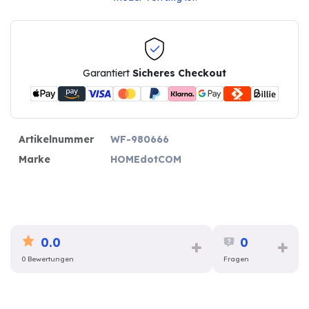
Garantiert
Sicheres Checkout
Artikelnummer
WF-980666
Marke
HOMEdotCOM
0.0
0
0 Bewertungen
Fragen