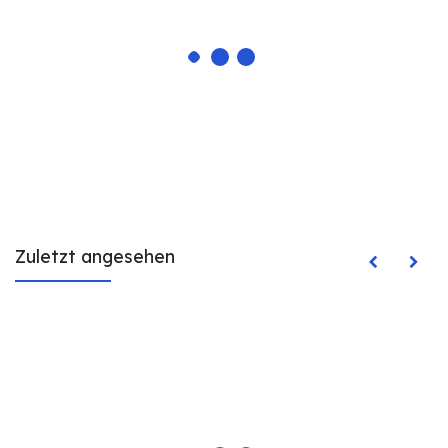
Zuletzt angesehen