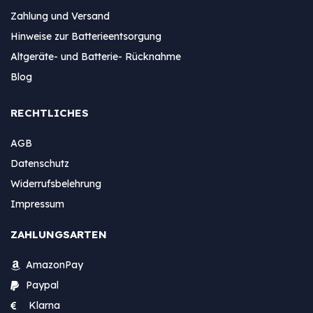
Zahlung und Versand
Hinweise zur Batterieentsorgung
Altgeräte- und Batterie- Rücknahme
Blog
RECHTLICHES
AGB
Datenschutz
Widerrufsbelehrung
Impressum
ZAHLUNGSARTEN
AmazonPay
Paypal
Klarna