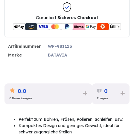
Garantiert
Sicheres Checkout
Artikelnummer
WF-981113
Marke
BATAVIA
0.0
0
0 Bewertungen
Fragen
Perfekt zum Bohren, Fräsen, Polieren, Schleifen, usw.
Kompaktes Design und geringes Gewicht; ideal für
schwer zugängliche Stellen