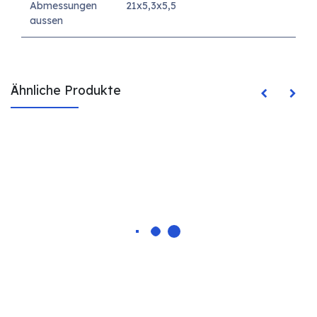
Abmessungen
21x5,3x5,5
aussen
Ähnliche Produkte