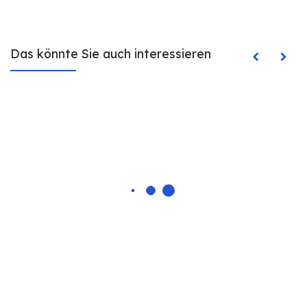
Das könnte Sie auch interessieren