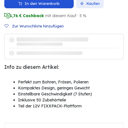
In den Warenkorb
Kaufen
1,76
€ Cashback
mit diesem Kauf · 5 %
Zur Wunschliste hinzufügen
Info zu diesem Artikel:
Perfekt zum Bohren, Fräsen, Polieren
Kompaktes Design, geringes Gewicht
Einstellbare Geschwindigkeit (7 Stufen)
Inklusive 50 Zubehörteile
Teil der 12V FIXXPACK-Plattform