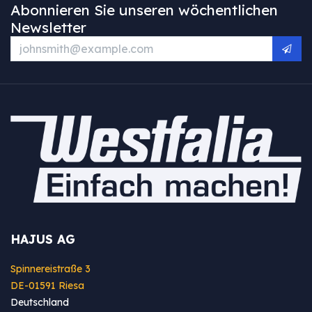
Abonnieren Sie unseren wöchentlichen
Newsletter
HAJUS AG
Spinnereistraße 3
DE-01591 Riesa
Deutschland