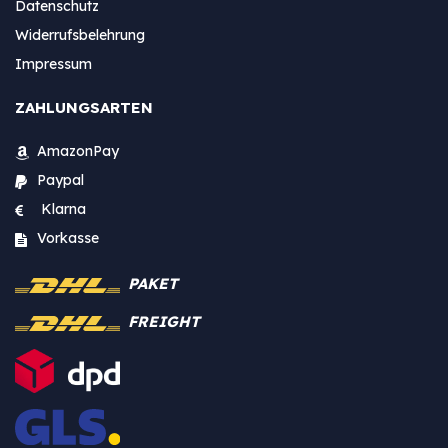
Datenschutz
Widerrufsbelehrung
Impressum
ZAHLUNGSARTEN
AmazonPay
Paypal
Klarna
Vorkasse
PAKET
FREIGHT