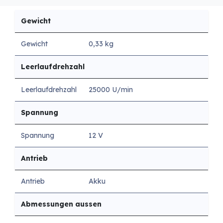
Gewicht
Gewicht
0,33 kg
Leerlaufdrehzahl
Leerlaufdrehzahl
25000 U/min
Spannung
Spannung
12 V
Antrieb
Antrieb
Akku
Abmessungen aussen