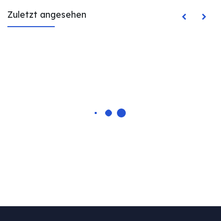
Zuletzt angesehen